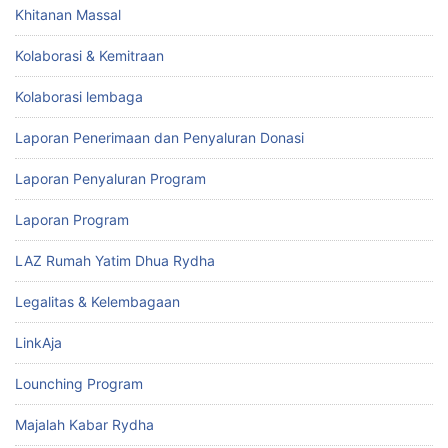
Khitanan Massal
Kolaborasi & Kemitraan
Kolaborasi lembaga
Laporan Penerimaan dan Penyaluran Donasi
Laporan Penyaluran Program
Laporan Program
LAZ Rumah Yatim Dhua Rydha
Legalitas & Kelembagaan
LinkAja
Lounching Program
Majalah Kabar Rydha