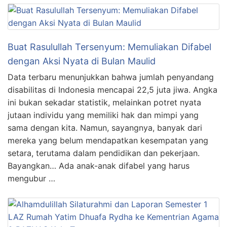
Buat Rasulullah Tersenyum: Memuliakan Difabel
dengan Aksi Nyata di Bulan Maulid
Data terbaru menunjukkan bahwa jumlah penyandang
disabilitas di Indonesia mencapai 22,5 juta jiwa. Angka
ini bukan sekadar statistik, melainkan potret nyata
jutaan individu yang memiliki hak dan mimpi yang
sama dengan kita. Namun, sayangnya, banyak dari
mereka yang belum mendapatkan kesempatan yang
setara, terutama dalam pendidikan dan pekerjaan.
Bayangkan… Ada anak-anak difabel yang harus
mengubur …