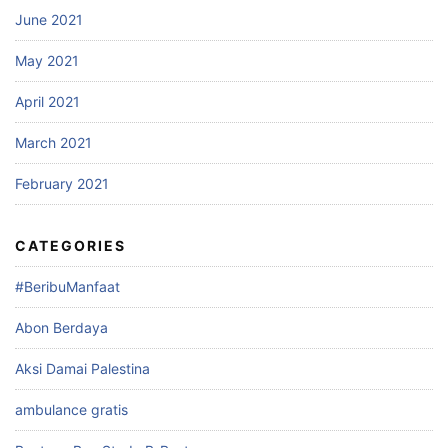
June 2021
May 2021
April 2021
March 2021
February 2021
CATEGORIES
#BeribuManfaat
Abon Berdaya
Aksi Damai Palestina
ambulance gratis