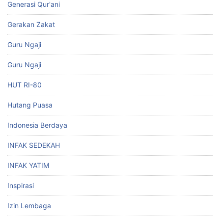
Generasi Qur'ani
Gerakan Zakat
Guru Ngaji
Guru Ngaji
HUT RI-80
Hutang Puasa
Indonesia Berdaya
INFAK SEDEKAH
INFAK YATIM
Inspirasi
Izin Lembaga