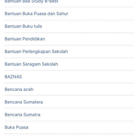
Bantuan Bea Study B-Best
Bantuan Buka Puasa dan Sahur
Bantuan Buku tulis
Bantuan Pendidikan
Bantuan Perlengkapan Sekolah
Bantuan Seragam Sekolah
BAZNAS
Bencana aceh
Bencana Sumatera
Bencana Sumatra
Buka Puasa