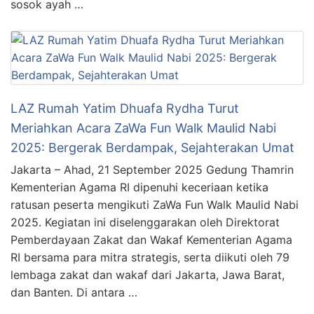
sosok ayah …
LAZ Rumah Yatim Dhuafa Rydha Turut
Meriahkan Acara ZaWa Fun Walk Maulid Nabi
2025: Bergerak Berdampak, Sejahterakan Umat
Jakarta – Ahad, 21 September 2025 Gedung Thamrin
Kementerian Agama RI dipenuhi keceriaan ketika
ratusan peserta mengikuti ZaWa Fun Walk Maulid Nabi
2025. Kegiatan ini diselenggarakan oleh Direktorat
Pemberdayaan Zakat dan Wakaf Kementerian Agama
RI bersama para mitra strategis, serta diikuti oleh 79
lembaga zakat dan wakaf dari Jakarta, Jawa Barat,
dan Banten. Di antara …