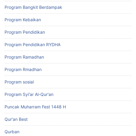
Program Bangkit Berdampak
Program Kebaikan
Program Pendidikan
Program Pendidikan RYDHA
Program Ramadhan
Program Rmadhan
Program sosial
Program Syi'ar Al-Qur'an
Puncak Muharram Fest 1448 H
Qur'an Best
Qurban