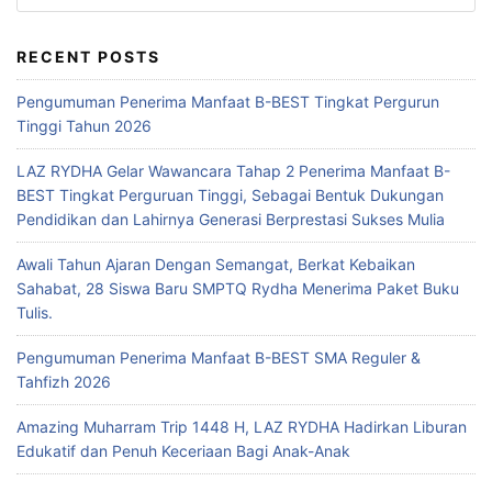
RECENT POSTS
Pengumuman Penerima Manfaat B-BEST Tingkat Pergurun
Tinggi Tahun 2026
LAZ RYDHA Gelar Wawancara Tahap 2 Penerima Manfaat B-
BEST Tingkat Perguruan Tinggi, Sebagai Bentuk Dukungan
Pendidikan dan Lahirnya Generasi Berprestasi Sukses Mulia
Awali Tahun Ajaran Dengan Semangat, Berkat Kebaikan
Sahabat, 28 Siswa Baru SMPTQ Rydha Menerima Paket Buku
Tulis.
Pengumuman Penerima Manfaat B-BEST SMA Reguler &
Tahfizh 2026
Amazing Muharram Trip 1448 H, LAZ RYDHA Hadirkan Liburan
Edukatif dan Penuh Keceriaan Bagi Anak-Anak