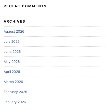
RECENT COMMENTS
ARCHIVES
August 2026
July 2026
June 2026
May 2026
April 2026
March 2026
February 2026
January 2026