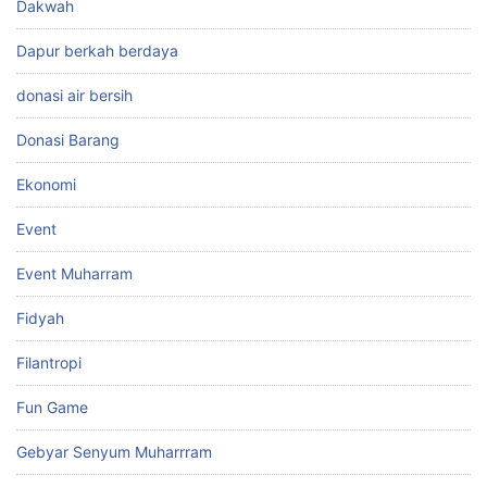
Dakwah
Dapur berkah berdaya
donasi air bersih
Donasi Barang
Ekonomi
Event
Event Muharram
Fidyah
Filantropi
Fun Game
Gebyar Senyum Muharrram