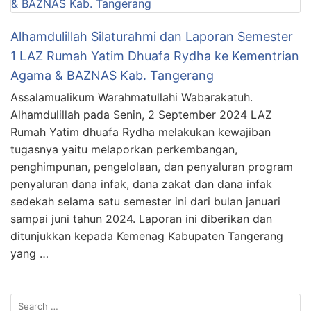
Alhamdulillah Silaturahmi dan Laporan Semester
1 LAZ Rumah Yatim Dhuafa Rydha ke Kementrian
Agama & BAZNAS Kab. Tangerang
Assalamualikum Warahmatullahi Wabarakatuh.
Alhamdulillah pada Senin, 2 September 2024 LAZ
Rumah Yatim dhuafa Rydha melakukan kewajiban
tugasnya yaitu melaporkan perkembangan,
penghimpunan, pengelolaan, dan penyaluran program
penyaluran dana infak, dana zakat dan dana infak
sedekah selama satu semester ini dari bulan januari
sampai juni tahun 2024. Laporan ini diberikan dan
ditunjukkan kepada Kemenag Kabupaten Tangerang
yang …