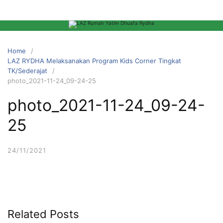
Home
LAZ RYDHA Melaksanakan Program Kids Corner Tingkat
TK/Sederajat
photo_2021-11-24_09-24-25
photo_2021-11-24_09-24-
25
24/11/2021
Related Posts