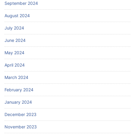
September 2024
August 2024
July 2024
June 2024
May 2024
April 2024
March 2024
February 2024
January 2024
December 2023
November 2023