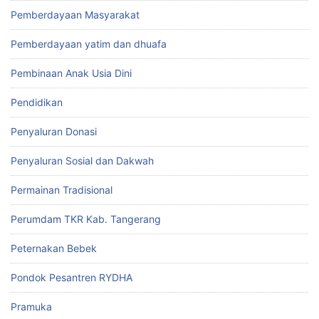
Pemberdayaan Masyarakat
Pemberdayaan yatim dan dhuafa
Pembinaan Anak Usia Dini
Pendidikan
Penyaluran Donasi
Penyaluran Sosial dan Dakwah
Permainan Tradisional
Perumdam TKR Kab. Tangerang
Peternakan Bebek
Pondok Pesantren RYDHA
Pramuka