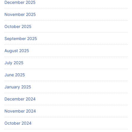
December 2025
November 2025
October 2025
September 2025
August 2025
July 2025
June 2025
January 2025
December 2024
November 2024
October 2024