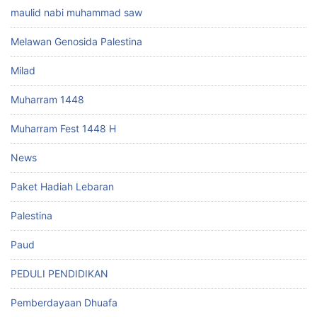
maulid nabi muhammad saw
Melawan Genosida Palestina
Milad
Muharram 1448
Muharram Fest 1448 H
News
Paket Hadiah Lebaran
Palestina
Paud
PEDULI PENDIDIKAN
Pemberdayaan Dhuafa