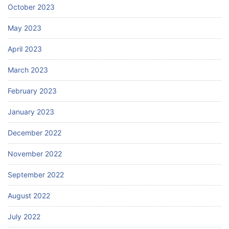
October 2023
May 2023
April 2023
March 2023
February 2023
January 2023
December 2022
November 2022
September 2022
August 2022
July 2022