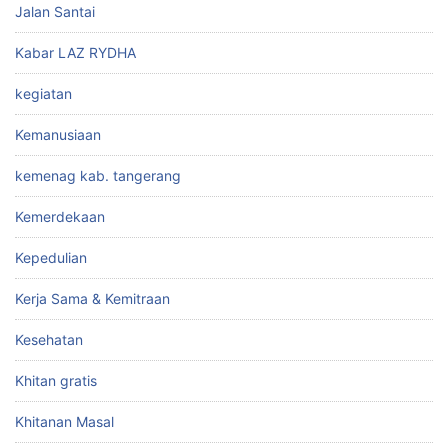
Jalan Santai
Kabar LAZ RYDHA
kegiatan
Kemanusiaan
kemenag kab. tangerang
Kemerdekaan
Kepedulian
Kerja Sama & Kemitraan
Kesehatan
Khitan gratis
Khitanan Masal