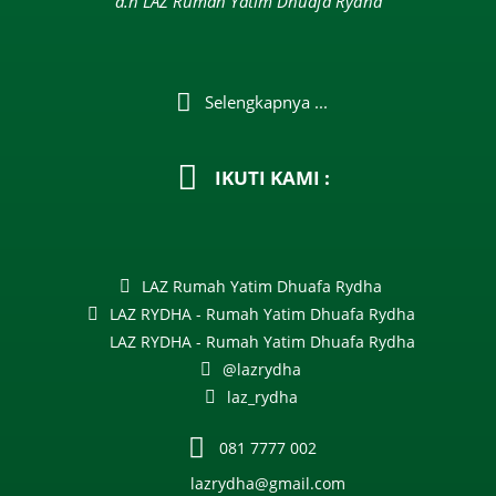
a.n LAZ Rumah Yatim Dhuafa Rydha
Selengkapnya ...
IKUTI KAMI :
LAZ Rumah Yatim Dhuafa Rydha
LAZ RYDHA - Rumah Yatim Dhuafa Rydha
LAZ RYDHA - Rumah Yatim Dhuafa Rydha
@lazrydha
laz_rydha
081 7777 002
lazrydha@gmail.com