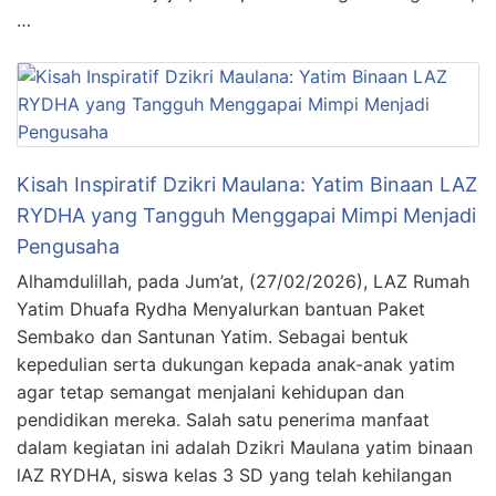
…
Kisah Inspiratif Dzikri Maulana: Yatim Binaan LAZ
RYDHA yang Tangguh Menggapai Mimpi Menjadi
Pengusaha
Alhamdulillah, pada Jum’at, (27/02/2026), LAZ Rumah
Yatim Dhuafa Rydha Menyalurkan bantuan Paket
Sembako dan Santunan Yatim. Sebagai bentuk
kepedulian serta dukungan kepada anak-anak yatim
agar tetap semangat menjalani kehidupan dan
pendidikan mereka. Salah satu penerima manfaat
dalam kegiatan ini adalah Dzikri Maulana yatim binaan
lAZ RYDHA, siswa kelas 3 SD yang telah kehilangan