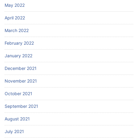
May 2022
April 2022
March 2022
February 2022
January 2022
December 2021
November 2021
October 2021
September 2021
August 2021
July 2021