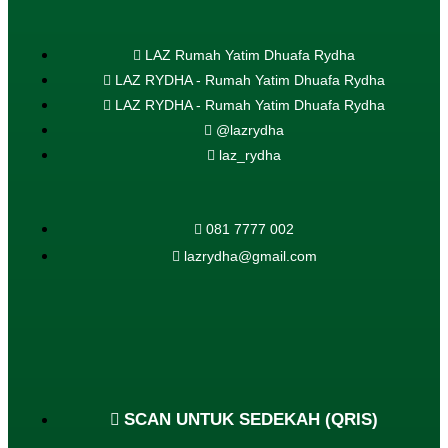
LAZ Rumah Yatim Dhuafa Rydha
LAZ RYDHA - Rumah Yatim Dhuafa Rydha
LAZ RYDHA - Rumah Yatim Dhuafa Rydha
@lazrydha
laz_rydha
081 7777 002
lazrydha@gmail.com
SCAN UNTUK SEDEKAH (QRIS)