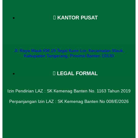
KANTOR PUSAT
Jl. Raya Mauk KM.19 Tegal Kunir Lor, Kecamatan Mauk,
Kabupaten Tangerang, Provinsi Banten 15530
LEGAL FORMAL
Izin Pendirian LAZ : SK Kemenag Banten No. 1163 Tahun 2019
Perpanjangan Izin LAZ : SK Kemenag Banten No 008/E/2026​