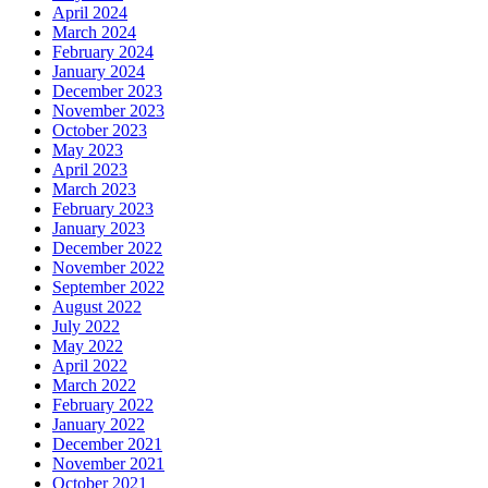
April 2024
March 2024
February 2024
January 2024
December 2023
November 2023
October 2023
May 2023
April 2023
March 2023
February 2023
January 2023
December 2022
November 2022
September 2022
August 2022
July 2022
May 2022
April 2022
March 2022
February 2022
January 2022
December 2021
November 2021
October 2021