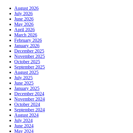
August 2026
July 2026
June 2026
May 2026
April 2026
March 2026
February 2026
January 2026
December 2025
November 2025
October 2025
September 2025
August 2025
July 2025
June 2025
January 2025
December 2024
November 2024
October 2024
September 2024
August 2024
July 2024
June 2024
May 2024