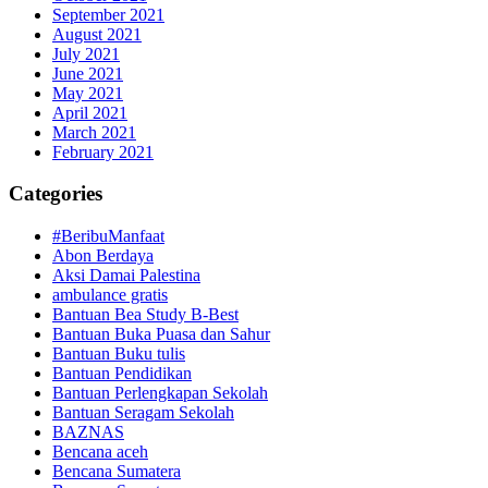
September 2021
August 2021
July 2021
June 2021
May 2021
April 2021
March 2021
February 2021
Categories
#BeribuManfaat
Abon Berdaya
Aksi Damai Palestina
ambulance gratis
Bantuan Bea Study B-Best
Bantuan Buka Puasa dan Sahur
Bantuan Buku tulis
Bantuan Pendidikan
Bantuan Perlengkapan Sekolah
Bantuan Seragam Sekolah
BAZNAS
Bencana aceh
Bencana Sumatera