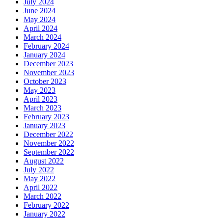
July 2024
June 2024
May 2024
April 2024
March 2024
February 2024
January 2024
December 2023
November 2023
October 2023
May 2023
April 2023
March 2023
February 2023
January 2023
December 2022
November 2022
September 2022
August 2022
July 2022
May 2022
April 2022
March 2022
February 2022
January 2022