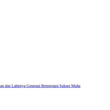
dan Lahirnya Generasi Berprestasi Sukses Mulia