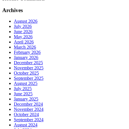
Archives
August 2026
July 2026
June 2026
May 2026
April 2026
March 2026
February 2026
January 2026
December 2025
November 2025
October 2025
September 2025
August 2025
July 2025
June 2025
January 2025
December 2024
November 2024
October 2024
September 2024
August 2024