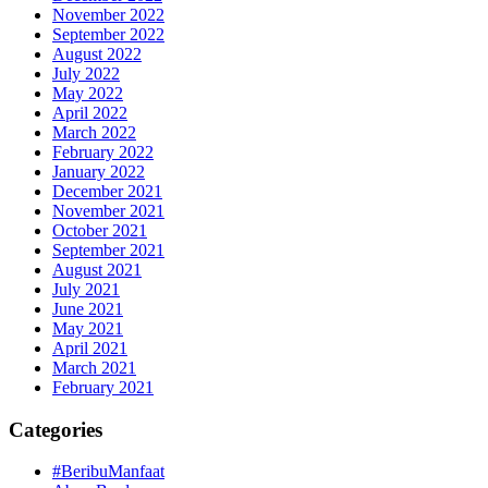
November 2022
September 2022
August 2022
July 2022
May 2022
April 2022
March 2022
February 2022
January 2022
December 2021
November 2021
October 2021
September 2021
August 2021
July 2021
June 2021
May 2021
April 2021
March 2021
February 2021
Categories
#BeribuManfaat