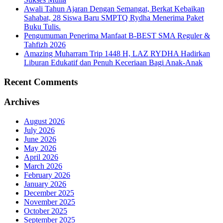
Awali Tahun Ajaran Dengan Semangat, Berkat Kebaikan
Sahabat, 28 Siswa Baru SMPTQ Rydha Menerima Paket
Buku Tulis.
Pengumuman Penerima Manfaat B-BEST SMA Reguler &
Tahfizh 2026
Amazing Muharram Trip 1448 H, LAZ RYDHA Hadirkan
Liburan Edukatif dan Penuh Keceriaan Bagi Anak-Anak
Recent Comments
Archives
August 2026
July 2026
June 2026
May 2026
April 2026
March 2026
February 2026
January 2026
December 2025
November 2025
October 2025
September 2025