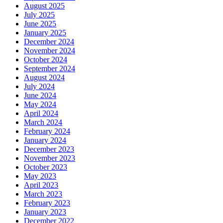
August 2025
July 2025
June 2025
January 2025
December 2024
November 2024
October 2024
September 2024
August 2024
July 2024
June 2024
May 2024
April 2024
March 2024
February 2024
January 2024
December 2023
November 2023
October 2023
May 2023
April 2023
March 2023
February 2023
January 2023
December 2022