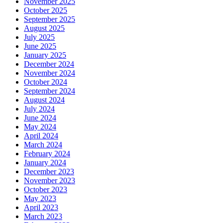
November 2025
October 2025
September 2025
August 2025
July 2025
June 2025
January 2025
December 2024
November 2024
October 2024
September 2024
August 2024
July 2024
June 2024
May 2024
April 2024
March 2024
February 2024
January 2024
December 2023
November 2023
October 2023
May 2023
April 2023
March 2023