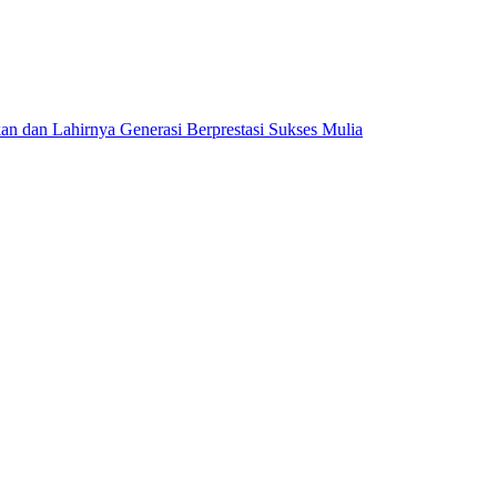
dan Lahirnya Generasi Berprestasi Sukses Mulia