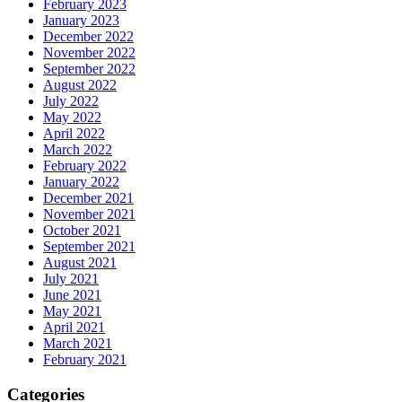
February 2023
January 2023
December 2022
November 2022
September 2022
August 2022
July 2022
May 2022
April 2022
March 2022
February 2022
January 2022
December 2021
November 2021
October 2021
September 2021
August 2021
July 2021
June 2021
May 2021
April 2021
March 2021
February 2021
Categories