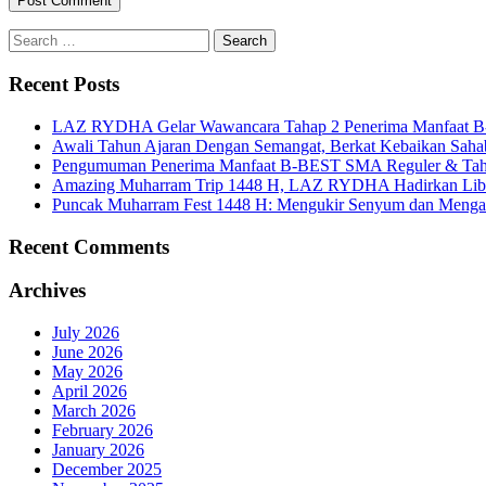
Recent Posts
LAZ RYDHA Gelar Wawancara Tahap 2 Penerima Manfaat B-BES
Awali Tahun Ajaran Dengan Semangat, Berkat Kebaikan Saha
Pengumuman Penerima Manfaat B-BEST SMA Reguler & Tah
Amazing Muharram Trip 1448 H, LAZ RYDHA Hadirkan Libur
Puncak Muharram Fest 1448 H: Mengukir Senyum dan Menga
Recent Comments
Archives
July 2026
June 2026
May 2026
April 2026
March 2026
February 2026
January 2026
December 2025