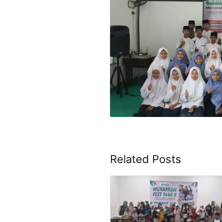
Related Posts