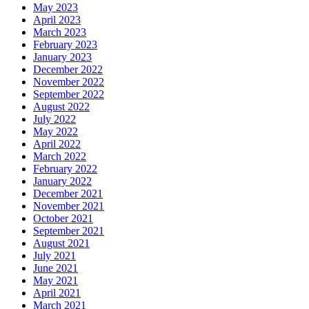
May 2023
April 2023
March 2023
February 2023
January 2023
December 2022
November 2022
September 2022
August 2022
July 2022
May 2022
April 2022
March 2022
February 2022
January 2022
December 2021
November 2021
October 2021
September 2021
August 2021
July 2021
June 2021
May 2021
April 2021
March 2021