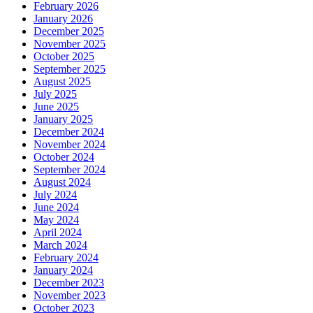
February 2026
January 2026
December 2025
November 2025
October 2025
September 2025
August 2025
July 2025
June 2025
January 2025
December 2024
November 2024
October 2024
September 2024
August 2024
July 2024
June 2024
May 2024
April 2024
March 2024
February 2024
January 2024
December 2023
November 2023
October 2023