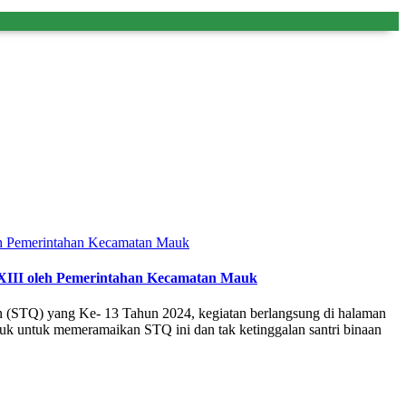
 XIII oleh Pemerintahan Kecamatan Mauk
STQ) yang Ke- 13 Tahun 2024, kegiatan berlangsung di halaman
uk untuk memeramaikan STQ ini dan tak ketinggalan santri binaan