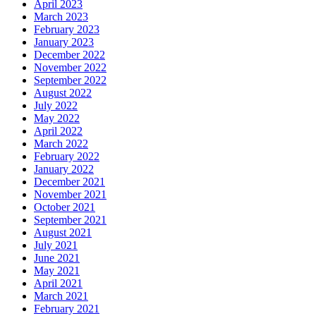
April 2023
March 2023
February 2023
January 2023
December 2022
November 2022
September 2022
August 2022
July 2022
May 2022
April 2022
March 2022
February 2022
January 2022
December 2021
November 2021
October 2021
September 2021
August 2021
July 2021
June 2021
May 2021
April 2021
March 2021
February 2021