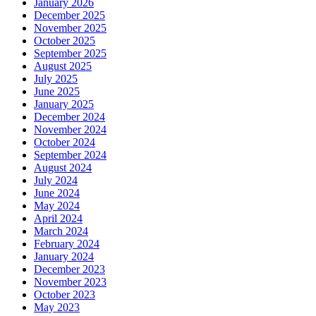
January 2026
December 2025
November 2025
October 2025
September 2025
August 2025
July 2025
June 2025
January 2025
December 2024
November 2024
October 2024
September 2024
August 2024
July 2024
June 2024
May 2024
April 2024
March 2024
February 2024
January 2024
December 2023
November 2023
October 2023
May 2023