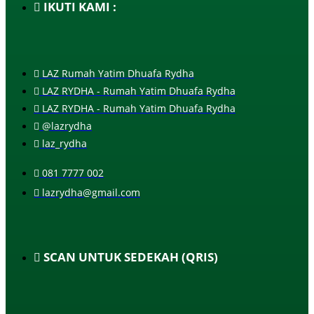
IKUTI KAMI :
LAZ Rumah Yatim Dhuafa Rydha
LAZ RYDHA - Rumah Yatim Dhuafa Rydha
LAZ RYDHA - Rumah Yatim Dhuafa Rydha
@lazrydha
laz_rydha
081 7777 002
lazrydha@gmail.com
SCAN UNTUK SEDEKAH (QRIS)