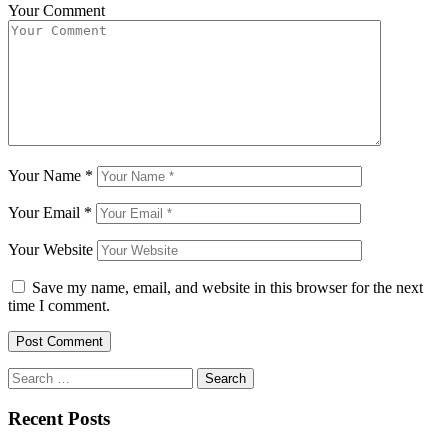
Your Comment
Your Name
*
Your Email
*
Your Website
Save my name, email, and website in this browser for the next
time I comment.
Search
for:
Recent Posts