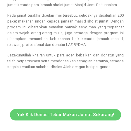
jumat kepada para jamaah sholat jumat Masjid Jami Baitussalam.
Pada jumat terakhir dibulan mei tersebut, setidaknya disalurkan 200
paket makanan ringan kepada jamaah masjid sholat jumat. Dengan
progam ini diharapkan semakin banyak senyuman yang terpancar
dalam wajah orang-orang mulia, juga semoga dengan program ini
diharapkan menambah keberkahan baik kepada jamaah masjid,
relawan, professional dan donatur LAZ RYDHA.
Jazakumullah khairan untuk para agen kebaikan dan donatur yang
telah berpartisipasi serta mendonasikan sebagian hartanya, semoga
segala kebaikan sahabat dbalas Allah dengan berlipat ganda.
Yuk Klik Donasi Tebar Makan Jumat Sekarang!