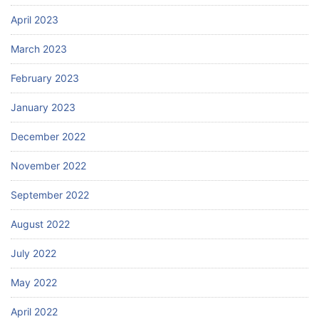
April 2023
March 2023
February 2023
January 2023
December 2022
November 2022
September 2022
August 2022
July 2022
May 2022
April 2022