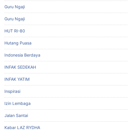
Guru Ngaji
Guru Ngaji
HUT RI-80
Hutang Puasa
Indonesia Berdaya
INFAK SEDEKAH
INFAK YATIM
Inspirasi
Izin Lembaga
Jalan Santai
Kabar LAZ RYDHA