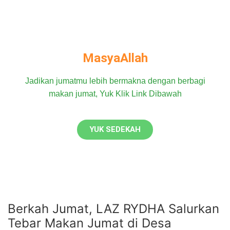
MasyaAllah
Jadikan jumatmu lebih bermakna dengan berbagi
makan jumat, Yuk Klik Link Dibawah
YUK SEDEKAH
Berkah Jumat, LAZ RYDHA Salurkan
Tebar Makan Jumat di Desa