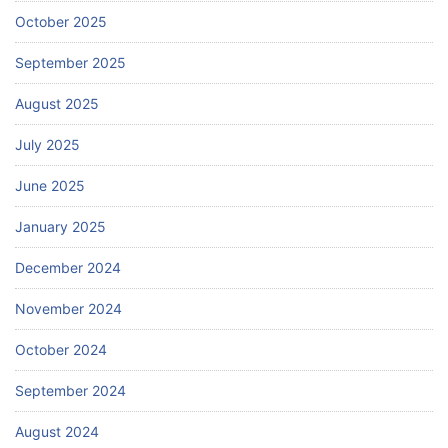
October 2025
September 2025
August 2025
July 2025
June 2025
January 2025
December 2024
November 2024
October 2024
September 2024
August 2024