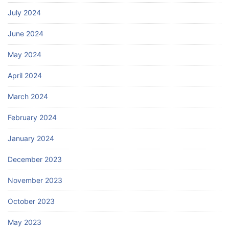
July 2024
June 2024
May 2024
April 2024
March 2024
February 2024
January 2024
December 2023
November 2023
October 2023
May 2023