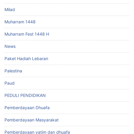
Milad
Muharram 1448
Muharram Fest 1448 H
News
Paket Hadiah Lebaran
Palestina
Paud
PEDULI PENDIDIKAN
Pemberdayaan Dhuafa
Pemberdayaan Masyarakat
Pemberdayaan yatim dan dhuafa