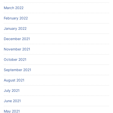
March 2022
February 2022
January 2022
December 2021
November 2021
October 2021
September 2021
August 2021
July 2021
June 2021
May 2021