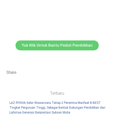
Yuk Klik Untuk Bantu Peduli Pendidikan
Share
Terbaru
LAZ RYDHA Gelar Wawancara Tahap 2 Penerima Manfaat B-BEST
Tingkat Perguruan Tinggi, Sebagai Bentuk Dukungan Pendidikan dan
Lahirnya Generasi Berprestasi Sukses Mulia