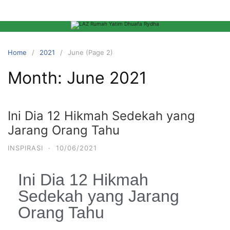
Home
2021
June (Page 2)
Month:
June 2021
Ini Dia 12 Hikmah Sedekah yang
Jarang Orang Tahu
INSPIRASI
·
10/06/2021
Ini Dia 12 Hikmah
Sedekah yang Jarang
Orang Tahu