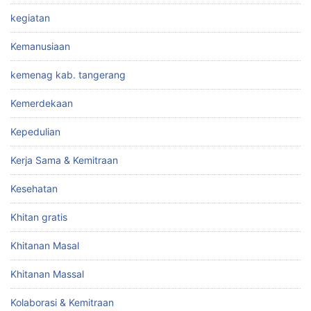
kegiatan
Kemanusiaan
kemenag kab. tangerang
Kemerdekaan
Kepedulian
Kerja Sama & Kemitraan
Kesehatan
Khitan gratis
Khitanan Masal
Khitanan Massal
Kolaborasi & Kemitraan