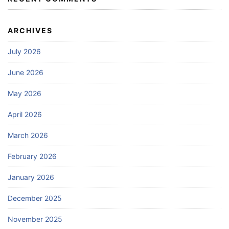
ARCHIVES
July 2026
June 2026
May 2026
April 2026
March 2026
February 2026
January 2026
December 2025
November 2025