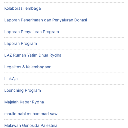
Kolaborasi lembaga
Laporan Penerimaan dan Penyaluran Donasi
Laporan Penyaluran Program
Laporan Program
LAZ Rumah Yatim Dhua Rydha
Legalitas & Kelembagaan
LinkAja
Lounching Program
Majalah Kabar Rydha
maulid nabi muhammad saw
Melawan Genosida Palestina