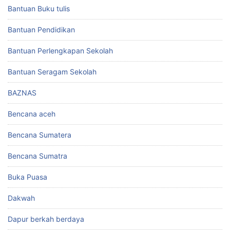
Bantuan Buku tulis
Bantuan Pendidikan
Bantuan Perlengkapan Sekolah
Bantuan Seragam Sekolah
BAZNAS
Bencana aceh
Bencana Sumatera
Bencana Sumatra
Buka Puasa
Dakwah
Dapur berkah berdaya