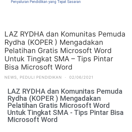
Penyaluran Pendidikan yang Tepat Sasaran
LAZ RYDHA dan Komunitas Pemuda
Rydha (KOPER ) Mengadakan
Pelatihan Gratis Microsoft Word
Untuk Tingkat SMA – Tips Pintar
Bisa Microsoft Word
NEWS
,
PEDULI PENDIDIKAN
·
02/06/2021
LAZ RYDHA dan Komunitas Pemuda
Rydha (KOPER ) Mengadakan
Pelatihan Gratis Microsoft Word
Untuk Tingkat SMA - Tips Pintar Bisa
Microsoft Word