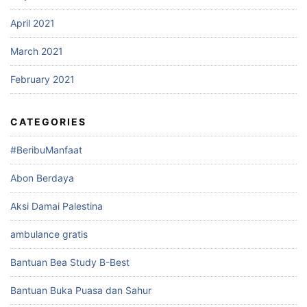
April 2021
March 2021
February 2021
CATEGORIES
#BeribuManfaat
Abon Berdaya
Aksi Damai Palestina
ambulance gratis
Bantuan Bea Study B-Best
Bantuan Buka Puasa dan Sahur