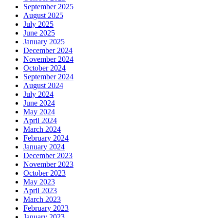
September 2025
August 2025
July 2025
June 2025
January 2025
December 2024
November 2024
October 2024
September 2024
August 2024
July 2024
June 2024
May 2024
April 2024
March 2024
February 2024
January 2024
December 2023
November 2023
October 2023
May 2023
April 2023
March 2023
February 2023
January 2023