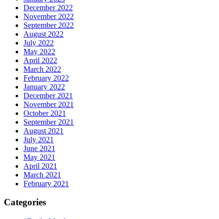
December 2022
November 2022
September 2022
August 2022
July 2022
May 2022
April 2022
March 2022
February 2022
January 2022
December 2021
November 2021
October 2021
September 2021
August 2021
July 2021
June 2021
May 2021
April 2021
March 2021
February 2021
Categories