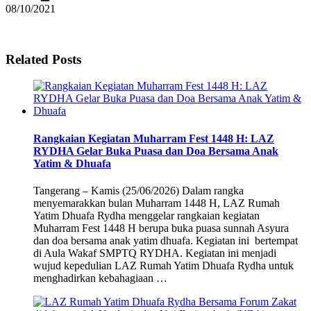
08/10/2021
Related Posts
Rangkaian Kegiatan Muharram Fest 1448 H: LAZ
RYDHA Gelar Buka Puasa dan Doa Bersama Anak
Yatim & Dhuafa
Tangerang – Kamis (25/06/2026) Dalam rangka
menyemarakkan bulan Muharram 1448 H, LAZ Rumah
Yatim Dhuafa Rydha menggelar rangkaian kegiatan
Muharram Fest 1448 H berupa buka puasa sunnah Asyura
dan doa bersama anak yatim dhuafa. Kegiatan ini bertempat
di Aula Wakaf SMPTQ RYDHA. Kegiatan ini menjadi
wujud kepedulian LAZ Rumah Yatim Dhuafa Rydha untuk
menghadirkan kebahagiaan …