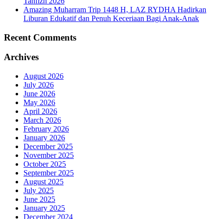
Tahfizh 2026
Amazing Muharram Trip 1448 H, LAZ RYDHA Hadirkan
Liburan Edukatif dan Penuh Keceriaan Bagi Anak-Anak
Recent Comments
Archives
August 2026
July 2026
June 2026
May 2026
April 2026
March 2026
February 2026
January 2026
December 2025
November 2025
October 2025
September 2025
August 2025
July 2025
June 2025
January 2025
December 2024