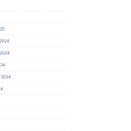
025
2024
 2024
024
 2024
24