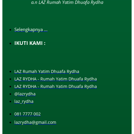
a.n LAZ Rumah Yatim Dhuafa Rydha
Selengkapnya ...
IKUTI KAMI :
LAZ Rumah Yatim Dhuafa Rydha
LAZ RYDHA - Rumah Yatim Dhuafa Rydha
LAZ RYDHA - Rumah Yatim Dhuafa Rydha
@lazrydha
laz_rydha
081 7777 002
lazrydha@gmail.com