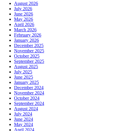
August 2026
July 2026
June 2026
May 2026
April 2026
March 2026
February 2026
January 2026
December 2025
November 2025
October 2025
September 2025
August 2025
July 2025
June 2025
January 2025
December 2024
November 2024
October 2024
September 2024
August 2024
July 2024
June 2024
May 2024
April 2024