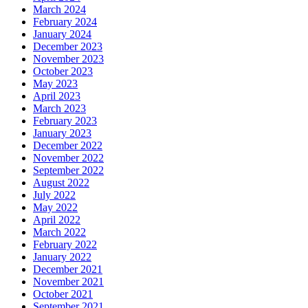
March 2024
February 2024
January 2024
December 2023
November 2023
October 2023
May 2023
April 2023
March 2023
February 2023
January 2023
December 2022
November 2022
September 2022
August 2022
July 2022
May 2022
April 2022
March 2022
February 2022
January 2022
December 2021
November 2021
October 2021
September 2021