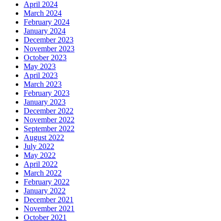
April 2024
March 2024
February 2024
January 2024
December 2023
November 2023
October 2023
May 2023
April 2023
March 2023
February 2023
January 2023
December 2022
November 2022
September 2022
August 2022
July 2022
May 2022
April 2022
March 2022
February 2022
January 2022
December 2021
November 2021
October 2021