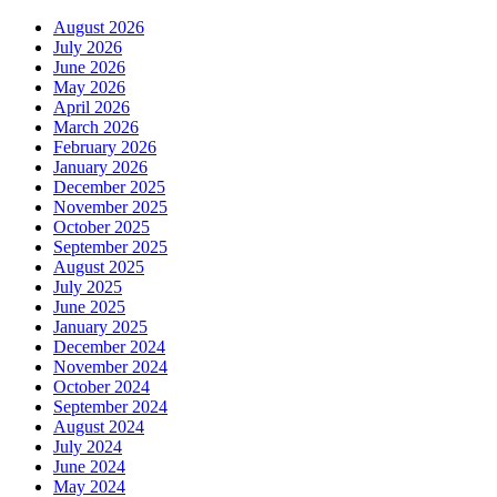
August 2026
July 2026
June 2026
May 2026
April 2026
March 2026
February 2026
January 2026
December 2025
November 2025
October 2025
September 2025
August 2025
July 2025
June 2025
January 2025
December 2024
November 2024
October 2024
September 2024
August 2024
July 2024
June 2024
May 2024