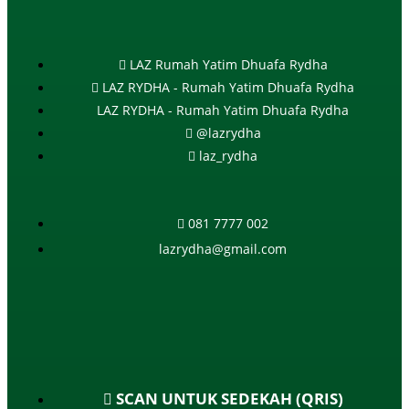
LAZ Rumah Yatim Dhuafa Rydha
LAZ RYDHA - Rumah Yatim Dhuafa Rydha
LAZ RYDHA - Rumah Yatim Dhuafa Rydha
@lazrydha
laz_rydha
081 7777 002
lazrydha@gmail.com
SCAN UNTUK SEDEKAH (QRIS)