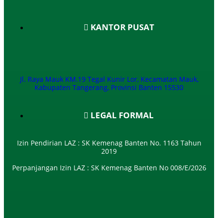
KANTOR PUSAT
Jl. Raya Mauk KM.19 Tegal Kunir Lor, Kecamatan Mauk,
Kabupaten Tangerang, Provinsi Banten 15530
LEGAL FORMAL
Izin Pendirian LAZ : SK Kemenag Banten No. 1163 Tahun
2019
Perpanjangan Izin LAZ : SK Kemenag Banten No 008/E/2026​