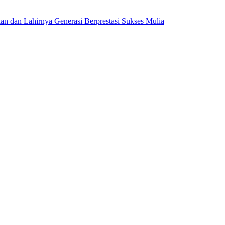
dan Lahirnya Generasi Berprestasi Sukses Mulia