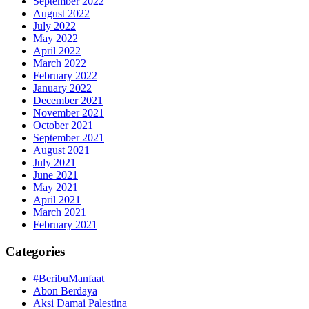
September 2022
August 2022
July 2022
May 2022
April 2022
March 2022
February 2022
January 2022
December 2021
November 2021
October 2021
September 2021
August 2021
July 2021
June 2021
May 2021
April 2021
March 2021
February 2021
Categories
#BeribuManfaat
Abon Berdaya
Aksi Damai Palestina