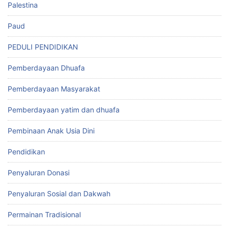
Palestina
Paud
PEDULI PENDIDIKAN
Pemberdayaan Dhuafa
Pemberdayaan Masyarakat
Pemberdayaan yatim dan dhuafa
Pembinaan Anak Usia Dini
Pendidikan
Penyaluran Donasi
Penyaluran Sosial dan Dakwah
Permainan Tradisional