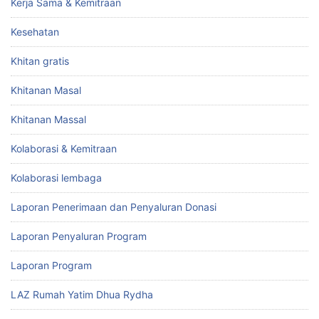
Kerja Sama & Kemitraan
Kesehatan
Khitan gratis
Khitanan Masal
Khitanan Massal
Kolaborasi & Kemitraan
Kolaborasi lembaga
Laporan Penerimaan dan Penyaluran Donasi
Laporan Penyaluran Program
Laporan Program
LAZ Rumah Yatim Dhua Rydha