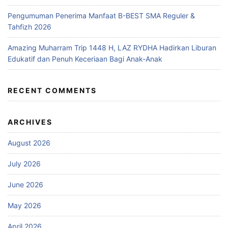
Pengumuman Penerima Manfaat B-BEST SMA Reguler &
Tahfizh 2026
Amazing Muharram Trip 1448 H, LAZ RYDHA Hadirkan Liburan
Edukatif dan Penuh Keceriaan Bagi Anak-Anak
RECENT COMMENTS
ARCHIVES
August 2026
July 2026
June 2026
May 2026
April 2026