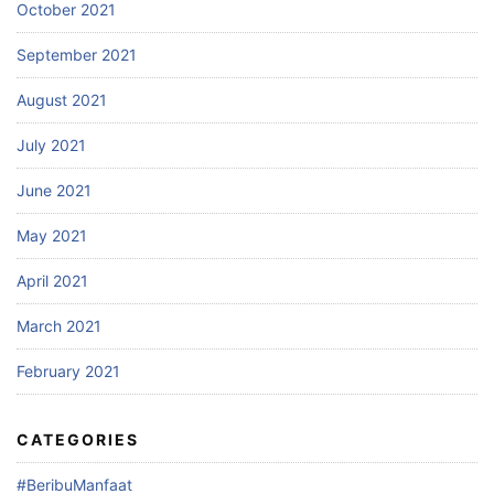
October 2021
September 2021
August 2021
July 2021
June 2021
May 2021
April 2021
March 2021
February 2021
CATEGORIES
#BeribuManfaat