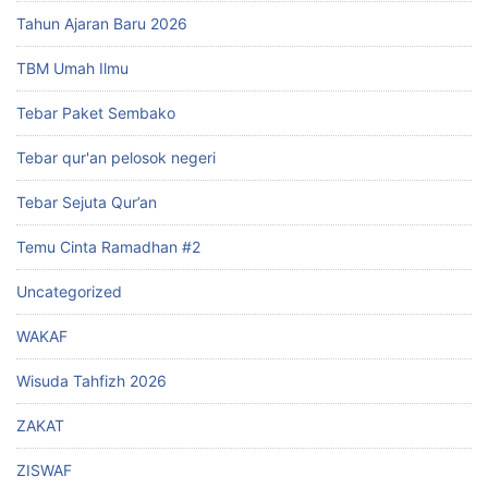
Tahun Ajaran Baru 2026
TBM Umah Ilmu
Tebar Paket Sembako
Tebar qur'an pelosok negeri
Tebar Sejuta Qur’an
Temu Cinta Ramadhan #2
Uncategorized
WAKAF
Wisuda Tahfizh 2026
ZAKAT
ZISWAF