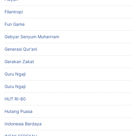
Filantropi
Fun Game
Gebyar Senyum Muharrram
Generasi Qur'ani
Gerakan Zakat
Guru Ngaji
Guru Ngaji
HUT RI-80
Hutang Puasa
Indonesia Berdaya