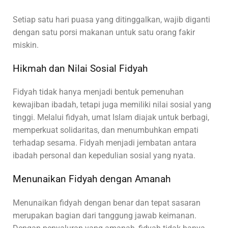
Setiap satu hari puasa yang ditinggalkan, wajib diganti
dengan satu porsi makanan untuk satu orang fakir
miskin.
Hikmah dan Nilai Sosial Fidyah
Fidyah tidak hanya menjadi bentuk pemenuhan
kewajiban ibadah, tetapi juga memiliki nilai sosial yang
tinggi. Melalui fidyah, umat Islam diajak untuk berbagi,
memperkuat solidaritas, dan menumbuhkan empati
terhadap sesama. Fidyah menjadi jembatan antara
ibadah personal dan kepedulian sosial yang nyata.
Menunaikan Fidyah dengan Amanah
Menunaikan fidyah dengan benar dan tepat sasaran
merupakan bagian dari tanggung jawab keimanan.