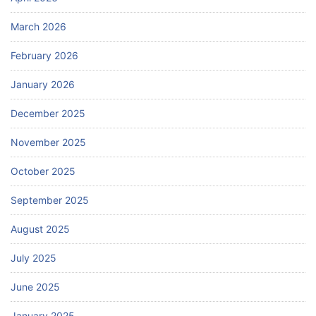
March 2026
February 2026
January 2026
December 2025
November 2025
October 2025
September 2025
August 2025
July 2025
June 2025
January 2025