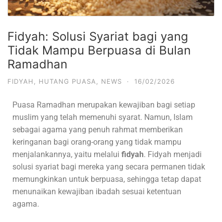
Fidyah: Solusi Syariat bagi yang
Tidak Mampu Berpuasa di Bulan
Ramadhan
FIDYAH
,
HUTANG PUASA
,
NEWS
·
16/02/2026
Puasa Ramadhan merupakan kewajiban bagi setiap
muslim yang telah memenuhi syarat. Namun, Islam
sebagai agama yang penuh rahmat memberikan
keringanan bagi orang-orang yang tidak mampu
menjalankannya, yaitu melalui
fidyah
. Fidyah menjadi
solusi syariat bagi mereka yang secara permanen tidak
memungkinkan untuk berpuasa, sehingga tetap dapat
menunaikan kewajiban ibadah sesuai ketentuan
agama.