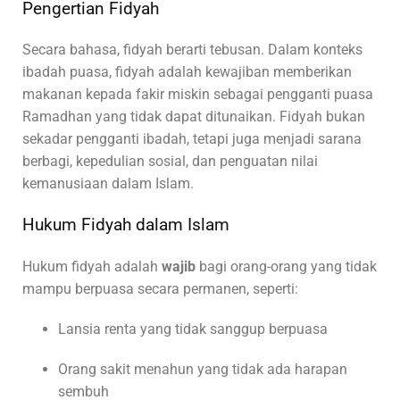
Pengertian Fidyah
Secara bahasa, fidyah berarti tebusan. Dalam konteks
ibadah puasa, fidyah adalah kewajiban memberikan
makanan kepada fakir miskin sebagai pengganti puasa
Ramadhan yang tidak dapat ditunaikan. Fidyah bukan
sekadar pengganti ibadah, tetapi juga menjadi sarana
berbagi, kepedulian sosial, dan penguatan nilai
kemanusiaan dalam Islam.
Hukum Fidyah dalam Islam
Hukum fidyah adalah
wajib
bagi orang-orang yang tidak
mampu berpuasa secara permanen, seperti:
Lansia renta yang tidak sanggup berpuasa
Orang sakit menahun yang tidak ada harapan
sembuh