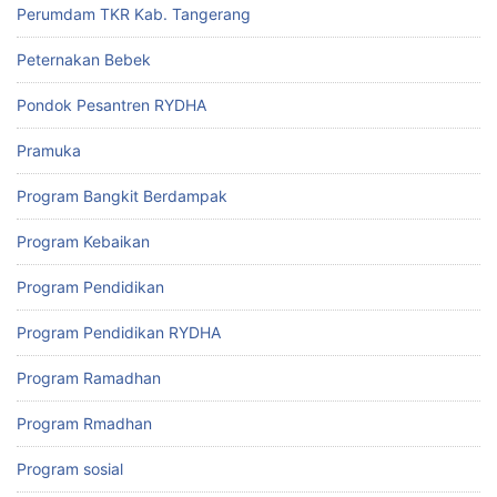
Perumdam TKR Kab. Tangerang
Peternakan Bebek
Pondok Pesantren RYDHA
Pramuka
Program Bangkit Berdampak
Program Kebaikan
Program Pendidikan
Program Pendidikan RYDHA
Program Ramadhan
Program Rmadhan
Program sosial