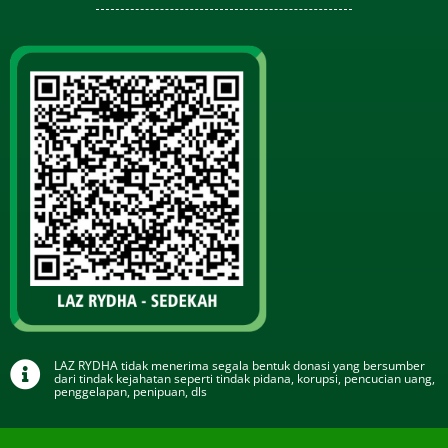
LAZ RYDHA tidak menerima segala bentuk donasi yang bersumber
dari tindak kejahatan seperti tindak pidana, korupsi, pencucian uang,
penggelapan, penipuan, dls