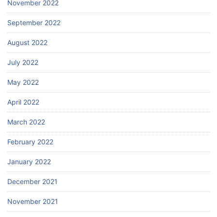
November 2022
September 2022
August 2022
July 2022
May 2022
April 2022
March 2022
February 2022
January 2022
December 2021
November 2021