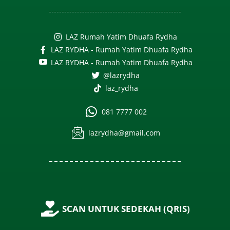
LAZ Rumah Yatim Dhuafa Rydha
LAZ RYDHA - Rumah Yatim Dhuafa Rydha
LAZ RYDHA - Rumah Yatim Dhuafa Rydha
@lazrydha
laz_rydha
081 7777 002
lazrydha@gmail.com
SCAN UNTUK SEDEKAH (QRIS)