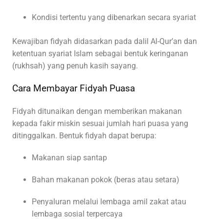
Kondisi tertentu yang dibenarkan secara syariat
Kewajiban fidyah didasarkan pada dalil Al-Qur’an dan
ketentuan syariat Islam sebagai bentuk keringanan
(rukhsah) yang penuh kasih sayang.
Cara Membayar Fidyah Puasa
Fidyah ditunaikan dengan memberikan makanan
kepada fakir miskin sesuai jumlah hari puasa yang
ditinggalkan. Bentuk fidyah dapat berupa:
Makanan siap santap
Bahan makanan pokok (beras atau setara)
Penyaluran melalui lembaga amil zakat atau
lembaga sosial terpercaya