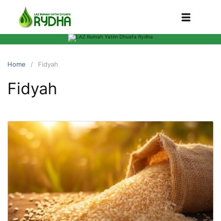
Home
Fidyah
Fidyah