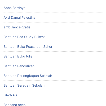
Abon Berdaya
Aksi Damai Palestina
ambulance gratis
Bantuan Bea Study B-Best
Bantuan Buka Puasa dan Sahur
Bantuan Buku tulis
Bantuan Pendidikan
Bantuan Perlengkapan Sekolah
Bantuan Seragam Sekolah
BAZNAS
Bencana aceh