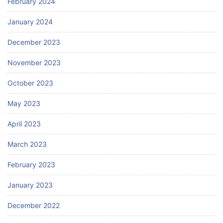
February 2024
January 2024
December 2023
November 2023
October 2023
May 2023
April 2023
March 2023
February 2023
January 2023
December 2022