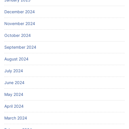
December 2024
November 2024
October 2024
September 2024
August 2024
July 2024
June 2024
May 2024
April 2024
March 2024