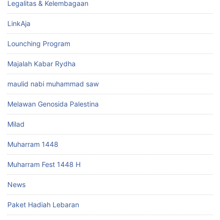
Legalitas & Kelembagaan
LinkAja
Lounching Program
Majalah Kabar Rydha
maulid nabi muhammad saw
Melawan Genosida Palestina
Milad
Muharram 1448
Muharram Fest 1448 H
News
Paket Hadiah Lebaran