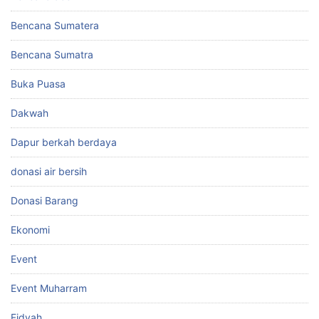
Bencana Sumatera
Bencana Sumatra
Buka Puasa
Dakwah
Dapur berkah berdaya
donasi air bersih
Donasi Barang
Ekonomi
Event
Event Muharram
Fidyah