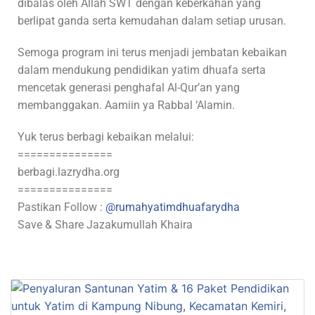
dibalas oleh Allah SWT dengan keberkahan yang
berlipat ganda serta kemudahan dalam setiap urusan.
Semoga program ini terus menjadi jembatan kebaikan
dalam mendukung pendidikan yatim dhuafa serta
mencetak generasi penghafal Al-Qur’an yang
membanggakan. Aamiin ya Rabbal ‘Alamin.
Yuk terus berbagi kebaikan melalui:
===============
berbagi.lazrydha.org
===============
Pastikan Follow :
@rumahyatimdhuafarydha
Save & Share Jazakumullah Khaira