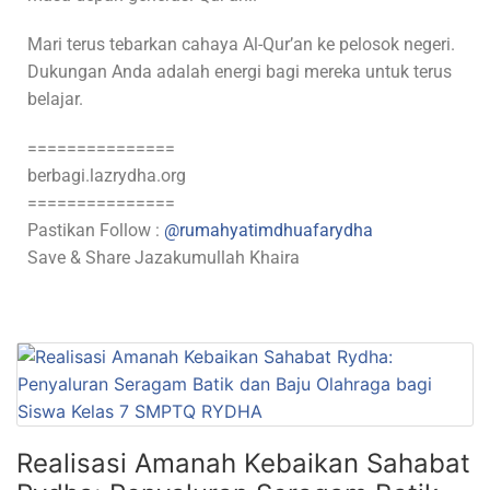
Mari terus tebarkan cahaya Al-Qur’an ke pelosok negeri.
Dukungan Anda adalah energi bagi mereka untuk terus
belajar.
===============
berbagi.lazrydha.org
===============
Pastikan Follow :
@rumahyatimdhuafarydha
Save & Share Jazakumullah Khaira
Realisasi Amanah Kebaikan Sahabat