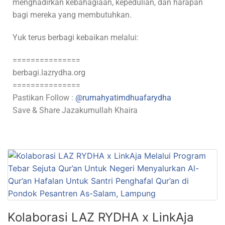
menghadirkan kebahagiaan, kepedulian, dan harapan
bagi mereka yang membutuhkan.
Yuk terus berbagi kebaikan melalui:
===============
berbagi.lazrydha.org
===============
Pastikan Follow :
@rumahyatimdhuafarydha
Save & Share Jazakumullah Khaira
Kolaborasi LAZ RYDHA x LinkAja