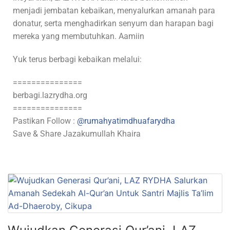
menjadi jembatan kebaikan, menyalurkan amanah para
donatur, serta menghadirkan senyum dan harapan bagi
mereka yang membutuhkan. Aamiin
Yuk terus berbagi kebaikan melalui:
===============
berbagi.lazrydha.org
===============
Pastikan Follow :
@rumahyatimdhuafarydha
Save & Share Jazakumullah Khaira