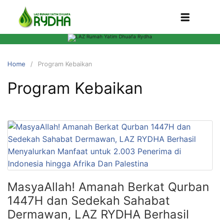
Home
Program Kebaikan
Program Kebaikan
MasyaAllah! Amanah Berkat Qurban
1447H dan Sedekah Sahabat
Dermawan, LAZ RYDHA Berhasil