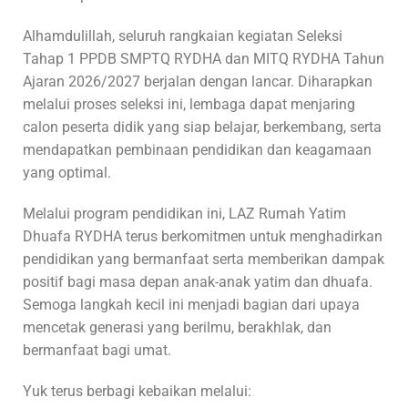
Alhamdulillah, seluruh rangkaian kegiatan Seleksi
Tahap 1 PPDB SMPTQ RYDHA dan MITQ RYDHA Tahun
Ajaran 2026/2027 berjalan dengan lancar. Diharapkan
melalui proses seleksi ini, lembaga dapat menjaring
calon peserta didik yang siap belajar, berkembang, serta
mendapatkan pembinaan pendidikan dan keagamaan
yang optimal.
Melalui program pendidikan ini, LAZ Rumah Yatim
Dhuafa RYDHA terus berkomitmen untuk menghadirkan
pendidikan yang bermanfaat serta memberikan dampak
positif bagi masa depan anak-anak yatim dan dhuafa.
Semoga langkah kecil ini menjadi bagian dari upaya
mencetak generasi yang berilmu, berakhlak, dan
bermanfaat bagi umat.
Yuk terus berbagi kebaikan melalui: