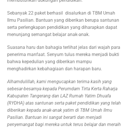
membutuhkan dukungan pendidikan.
Sebanyak 22 paket berhasil disalurkan di TBM Umah
Ilmu Pasilian. Bantuan yang diberikan berupa santunan
serta perlengkapan pendidikan yang diharapkan dapat
menunjang semangat belajar anak-anak.
Suasana haru dan bahagia terlihat jelas dari wajah para
penerima manfaat. Senyum tulus mereka menjadi bukti
bahwa kepedulian yang diberikan mampu
menghadirkan kebahagiaan dan harapan baru.
Alhamdulillah, kami mengucapkan terima kasih yang
sebesar-besarnya kepada Perumdam Tirta Kerta Raharja
Kabupaten Tangerang dan LAZ Rumah Yatim Dhuafa
(RYDHA) atas santunan serta paket pendidikan yang telah
diberikan kepada anak-anak yatim di TBM Umah Ilmu
Pasilian. Bantuan ini sangat berarti dan menjadi
penyemangat bagi mereka untuk terus belajar dan meraih