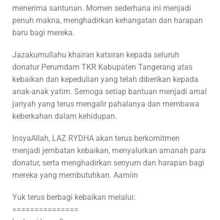
menerima santunan. Momen sederhana ini menjadi
penuh makna, menghadirkan kehangatan dan harapan
baru bagi mereka.
Jazakumullahu khairan katsiran kepada seluruh
donatur Perumdam TKR Kabupaten Tangerang atas
kebaikan dan kepedulian yang telah diberikan kepada
anak-anak yatim. Semoga setiap bantuan menjadi amal
jariyah yang terus mengalir pahalanya dan membawa
keberkahan dalam kehidupan.
InsyaAllah, LAZ RYDHA akan terus berkomitmen
menjadi jembatan kebaikan, menyalurkan amanah para
donatur, serta menghadirkan senyum dan harapan bagi
mereka yang membutuhkan. Aamiin
Yuk terus berbagi kebaikan melalui:
===============