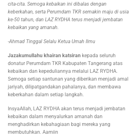
cita-cita. Semoga kebaikan ini dibalas dengan
keberkahan, serta Perumdam TKR semakin maju di usia
ke-50 tahun, dan LAZ RYDHA terus menjadi jembatan
kebaikan yang amanah.
-Ahmad Tinggal Selalu Ketua Umah Ilmu
Jazakumullahu khairan katsiran
kepada seluruh
donatur Perumdam TKR Kabupaten Tangerang atas
kebaikan dan kepeduliannya melalui LAZ RYDHA.
Semoga setiap santunan yang diberikan menjadi amal
jariyah, dilipatgandakan pahalanya, dan membawa
keberkahan dalam setiap langkah.
InsyaAllah, LAZ RYDHA akan terus menjadi jembatan
kebaikan dalam menyalurkan amanah dan
menghadirkan kebahagiaan bagi mereka yang
membutuhkan. Aamiin