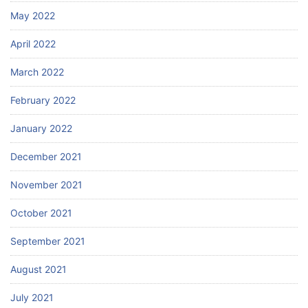
May 2022
April 2022
March 2022
February 2022
January 2022
December 2021
November 2021
October 2021
September 2021
August 2021
July 2021