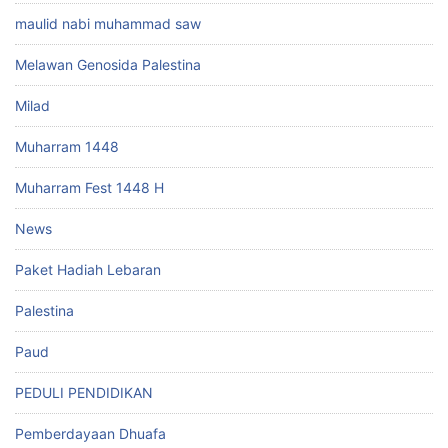
maulid nabi muhammad saw
Melawan Genosida Palestina
Milad
Muharram 1448
Muharram Fest 1448 H
News
Paket Hadiah Lebaran
Palestina
Paud
PEDULI PENDIDIKAN
Pemberdayaan Dhuafa