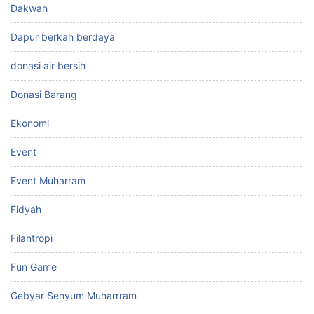
Dakwah
Dapur berkah berdaya
donasi air bersih
Donasi Barang
Ekonomi
Event
Event Muharram
Fidyah
Filantropi
Fun Game
Gebyar Senyum Muharrram