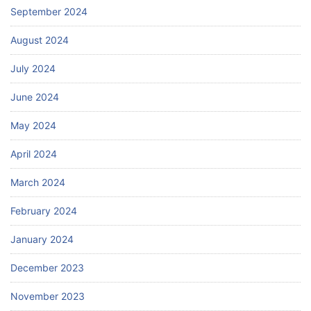
September 2024
August 2024
July 2024
June 2024
May 2024
April 2024
March 2024
February 2024
January 2024
December 2023
November 2023