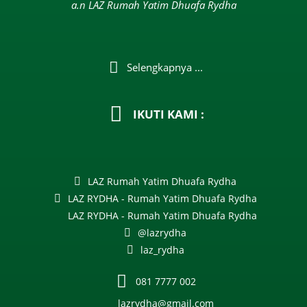
a.n LAZ Rumah Yatim Dhuafa Rydha
Selengkapnya ...
IKUTI KAMI :
LAZ Rumah Yatim Dhuafa Rydha
LAZ RYDHA - Rumah Yatim Dhuafa Rydha
LAZ RYDHA - Rumah Yatim Dhuafa Rydha
@lazrydha
laz_rydha
081 7777 002
lazrydha@gmail.com