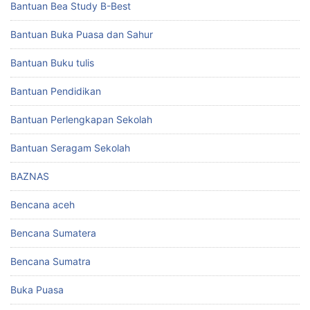
Bantuan Bea Study B-Best
Bantuan Buka Puasa dan Sahur
Bantuan Buku tulis
Bantuan Pendidikan
Bantuan Perlengkapan Sekolah
Bantuan Seragam Sekolah
BAZNAS
Bencana aceh
Bencana Sumatera
Bencana Sumatra
Buka Puasa