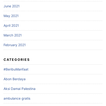
June 2021
May 2021
April 2021
March 2021
February 2021
CATEGORIES
#BeribuManfaat
Abon Berdaya
Aksi Damai Palestina
ambulance gratis