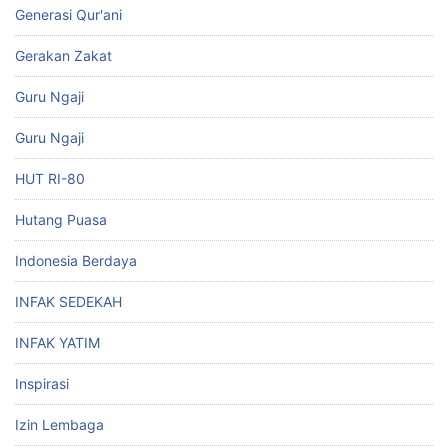
Generasi Qur'ani
Gerakan Zakat
Guru Ngaji
Guru Ngaji
HUT RI-80
Hutang Puasa
Indonesia Berdaya
INFAK SEDEKAH
INFAK YATIM
Inspirasi
Izin Lembaga