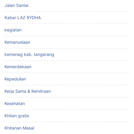
Jalan Santai
Kabar LAZ RYDHA
kegiatan
Kemanusiaan
kemenag kab. tangerang
Kemerdekaan
Kepedulian
Kerja Sama & Kemitraan
Kesehatan
Khitan gratis
Khitanan Masal