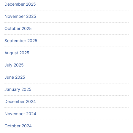
December 2025
November 2025
October 2025
September 2025
August 2025
July 2025
June 2025
January 2025
December 2024
November 2024
October 2024