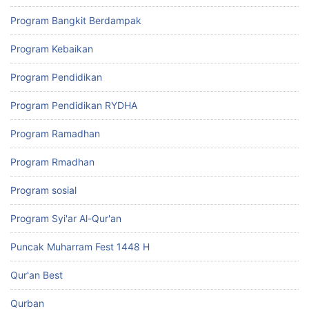
Program Bangkit Berdampak
Program Kebaikan
Program Pendidikan
Program Pendidikan RYDHA
Program Ramadhan
Program Rmadhan
Program sosial
Program Syi'ar Al-Qur'an
Puncak Muharram Fest 1448 H
Qur'an Best
Qurban