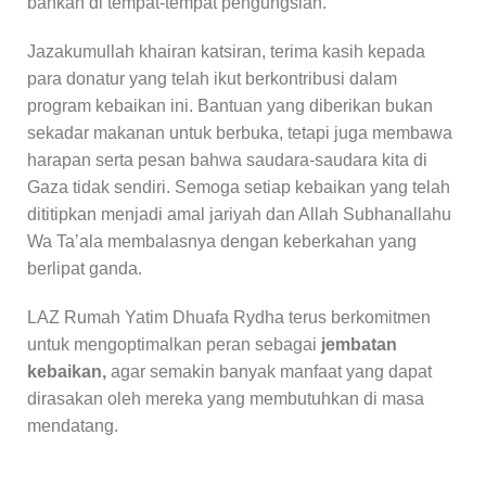
bahkan di tempat-tempat pengungsian.
Jazakumullah khairan katsiran, terima kasih kepada
para donatur yang telah ikut berkontribusi dalam
program kebaikan ini. Bantuan yang diberikan bukan
sekadar makanan untuk berbuka, tetapi juga membawa
harapan serta pesan bahwa saudara-saudara kita di
Gaza tidak sendiri. Semoga setiap kebaikan yang telah
dititipkan menjadi amal jariyah dan Allah Subhanallahu
Wa Ta’ala membalasnya dengan keberkahan yang
berlipat ganda.
LAZ Rumah Yatim Dhuafa Rydha terus berkomitmen
untuk mengoptimalkan peran sebagai
jembatan
kebaikan,
agar semakin banyak manfaat yang dapat
dirasakan oleh mereka yang membutuhkan di masa
mendatang.