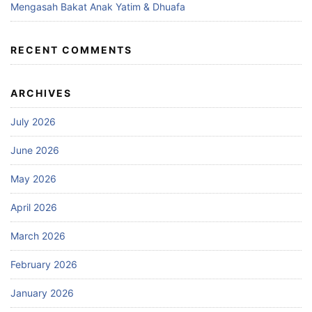
Mengasah Bakat Anak Yatim & Dhuafa
RECENT COMMENTS
ARCHIVES
July 2026
June 2026
May 2026
April 2026
March 2026
February 2026
January 2026