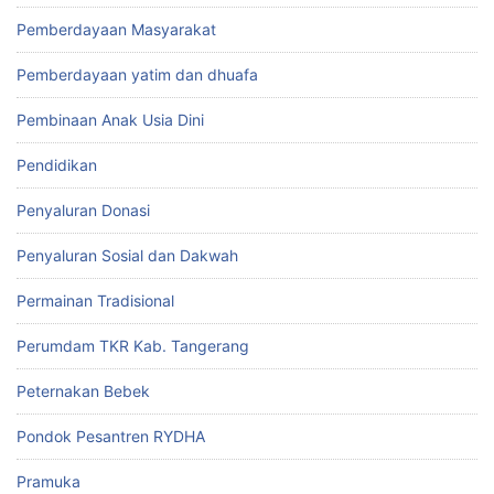
Pemberdayaan Masyarakat
Pemberdayaan yatim dan dhuafa
Pembinaan Anak Usia Dini
Pendidikan
Penyaluran Donasi
Penyaluran Sosial dan Dakwah
Permainan Tradisional
Perumdam TKR Kab. Tangerang
Peternakan Bebek
Pondok Pesantren RYDHA
Pramuka