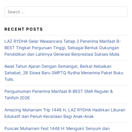
RECENT POSTS
LAZ RYDHA Gelar Wawancara Tahap 2 Penerima Manfaat B-
BEST Tingkat Perguruan Tinggi, Sebagai Bentuk Dukungan
Pendidikan dan Lahirnya Generasi Berprestasi Sukses Mulia
Awali Tahun Ajaran Dengan Semangat, Berkat Kebaikan
Sahabat, 28 Siswa Baru SMPTQ Rydha Menerima Paket Buku
Tulis.
Pengumuman Penerima Manfaat B-BEST SMA Reguler &
Tahfizh 2026
Amazing Muharram Trip 1448 H, LAZ RYDHA Hadirkan Liburan
Edukatif dan Penuh Keceriaan Bagi Anak-Anak
Puncak Muharram Fest 1448 H: Mengukir Senyum dan