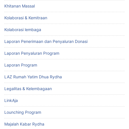
Khitanan Massal
Kolaborasi & Kemitraan
Kolaborasi lembaga
Laporan Penerimaan dan Penyaluran Donasi
Laporan Penyaluran Program
Laporan Program
LAZ Rumah Yatim Dhua Rydha
Legalitas & Kelembagaan
LinkAja
Lounching Program
Majalah Kabar Rydha