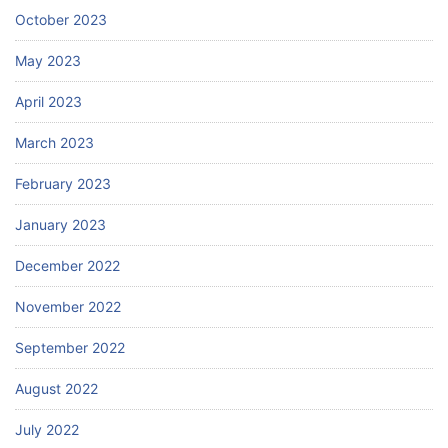
October 2023
May 2023
April 2023
March 2023
February 2023
January 2023
December 2022
November 2022
September 2022
August 2022
July 2022