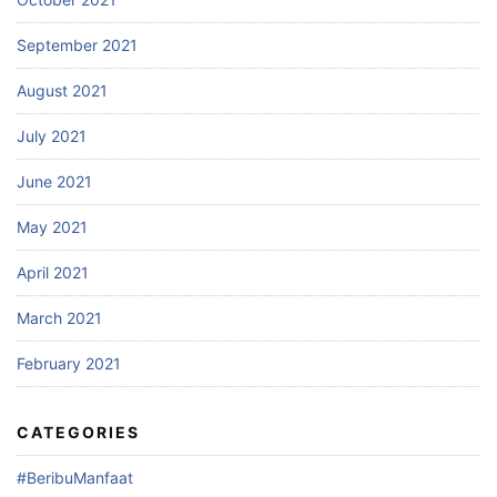
September 2021
August 2021
July 2021
June 2021
May 2021
April 2021
March 2021
February 2021
CATEGORIES
#BeribuManfaat