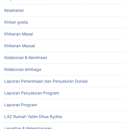
Kesehatan
Khitan gratis
Khitanan Masal
Khitanan Massal
Kolaborasi & Kemitraan
Kolaborasi lembaga
Laporan Penerimaan dan Penyaluran Donasi
Laporan Penyaluran Program
Laporan Program
LAZ Rumah Yatim Dhua Rydha
Legalitas & Kelembagaan