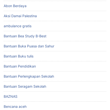
Abon Berdaya
Aksi Damai Palestina
ambulance gratis
Bantuan Bea Study B-Best
Bantuan Buka Puasa dan Sahur
Bantuan Buku tulis
Bantuan Pendidikan
Bantuan Perlengkapan Sekolah
Bantuan Seragam Sekolah
BAZNAS
Bencana aceh