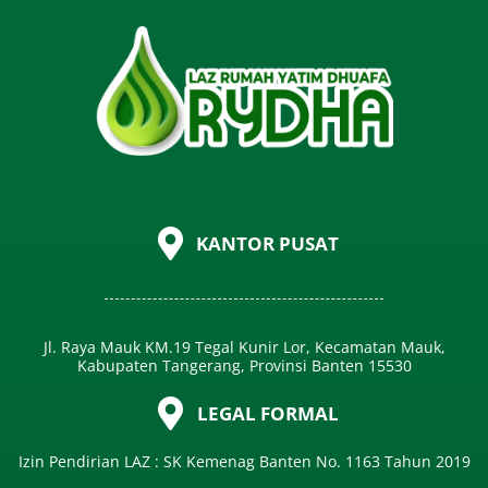
KANTOR PUSAT
Jl. Raya Mauk KM.19 Tegal Kunir Lor, Kecamatan Mauk,
Kabupaten Tangerang, Provinsi Banten 15530
LEGAL FORMAL
Izin Pendirian LAZ : SK Kemenag Banten No. 1163 Tahun 2019