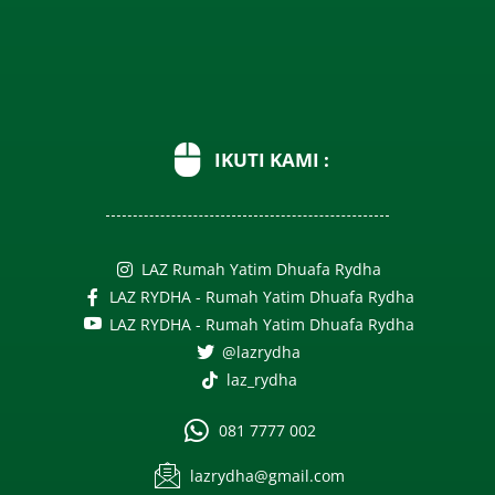
IKUTI KAMI :
LAZ Rumah Yatim Dhuafa Rydha
LAZ RYDHA - Rumah Yatim Dhuafa Rydha
LAZ RYDHA - Rumah Yatim Dhuafa Rydha
@lazrydha
laz_rydha
081 7777 002
lazrydha@gmail.com