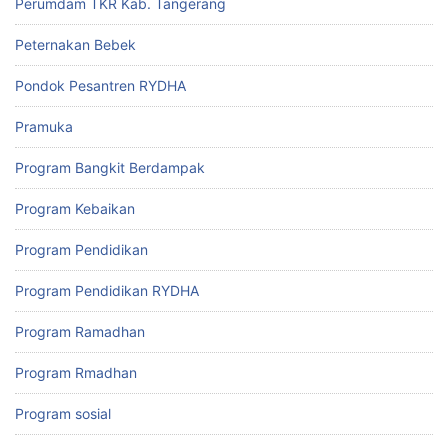
Perumdam TKR Kab. Tangerang
Peternakan Bebek
Pondok Pesantren RYDHA
Pramuka
Program Bangkit Berdampak
Program Kebaikan
Program Pendidikan
Program Pendidikan RYDHA
Program Ramadhan
Program Rmadhan
Program sosial