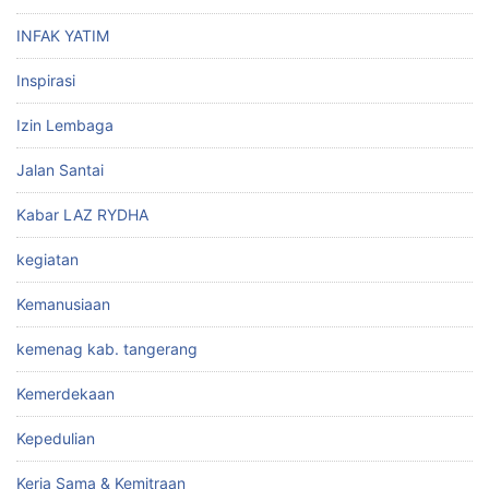
INFAK YATIM
Inspirasi
Izin Lembaga
Jalan Santai
Kabar LAZ RYDHA
kegiatan
Kemanusiaan
kemenag kab. tangerang
Kemerdekaan
Kepedulian
Kerja Sama & Kemitraan