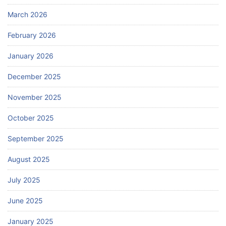
March 2026
February 2026
January 2026
December 2025
November 2025
October 2025
September 2025
August 2025
July 2025
June 2025
January 2025