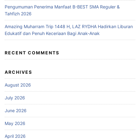
Pengumuman Penerima Manfaat B-BEST SMA Reguler &
Tahfizh 2026
Amazing Muharram Trip 1448 H, LAZ RYDHA Hadirkan Liburan
Edukatif dan Penuh Keceriaan Bagi Anak-Anak
RECENT COMMENTS
ARCHIVES
August 2026
July 2026
June 2026
May 2026
April 2026