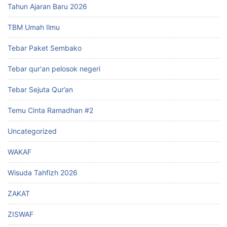
Tahun Ajaran Baru 2026
TBM Umah Ilmu
Tebar Paket Sembako
Tebar qur'an pelosok negeri
Tebar Sejuta Qur’an
Temu Cinta Ramadhan #2
Uncategorized
WAKAF
Wisuda Tahfizh 2026
ZAKAT
ZISWAF