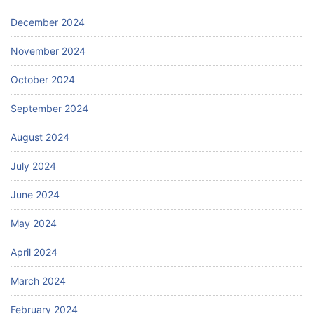
December 2024
November 2024
October 2024
September 2024
August 2024
July 2024
June 2024
May 2024
April 2024
March 2024
February 2024