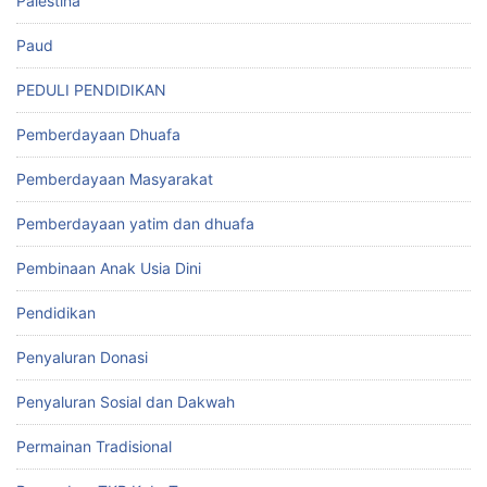
Palestina
Paud
PEDULI PENDIDIKAN
Pemberdayaan Dhuafa
Pemberdayaan Masyarakat
Pemberdayaan yatim dan dhuafa
Pembinaan Anak Usia Dini
Pendidikan
Penyaluran Donasi
Penyaluran Sosial dan Dakwah
Permainan Tradisional