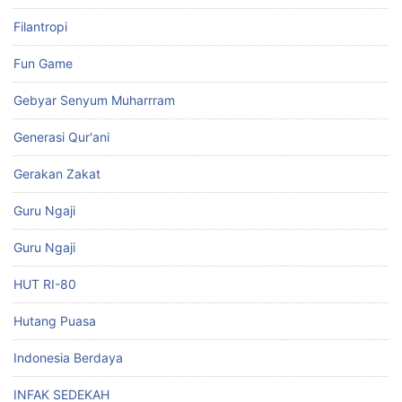
Filantropi
Fun Game
Gebyar Senyum Muharrram
Generasi Qur'ani
Gerakan Zakat
Guru Ngaji
Guru Ngaji
HUT RI-80
Hutang Puasa
Indonesia Berdaya
INFAK SEDEKAH