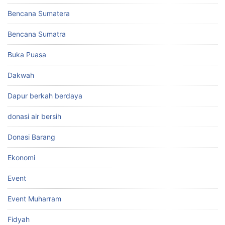
Bencana Sumatera
Bencana Sumatra
Buka Puasa
Dakwah
Dapur berkah berdaya
donasi air bersih
Donasi Barang
Ekonomi
Event
Event Muharram
Fidyah