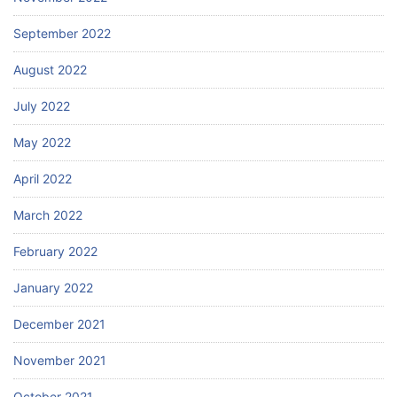
September 2022
August 2022
July 2022
May 2022
April 2022
March 2022
February 2022
January 2022
December 2021
November 2021
October 2021