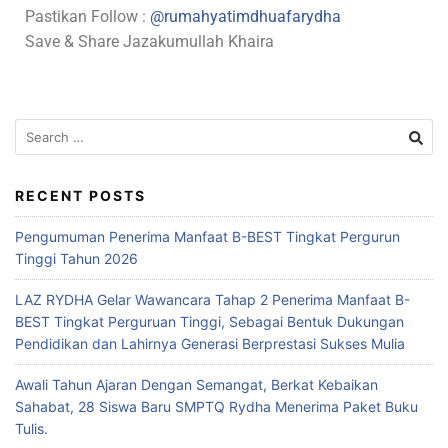
Pastikan Follow :
@rumahyatimdhuafarydha
Save & Share Jazakumullah Khaira
RECENT POSTS
Pengumuman Penerima Manfaat B-BEST Tingkat Pergurun
Tinggi Tahun 2026
LAZ RYDHA Gelar Wawancara Tahap 2 Penerima Manfaat B-
BEST Tingkat Perguruan Tinggi, Sebagai Bentuk Dukungan
Pendidikan dan Lahirnya Generasi Berprestasi Sukses Mulia
Awali Tahun Ajaran Dengan Semangat, Berkat Kebaikan
Sahabat, 28 Siswa Baru SMPTQ Rydha Menerima Paket Buku
Tulis.