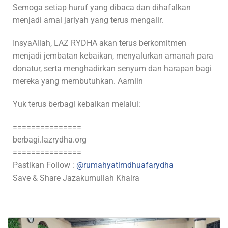
Semoga setiap huruf yang dibaca dan dihafalkan
menjadi amal jariyah yang terus mengalir.
InsyaAllah, LAZ RYDHA akan terus berkomitmen
menjadi jembatan kebaikan, menyalurkan amanah para
donatur, serta menghadirkan senyum dan harapan bagi
mereka yang membutuhkan. Aamiin
Yuk terus berbagi kebaikan melalui:
===============
berbagi.lazrydha.org
===============
Pastikan Follow :
@rumahyatimdhuafarydha
Save & Share Jazakumullah Khaira