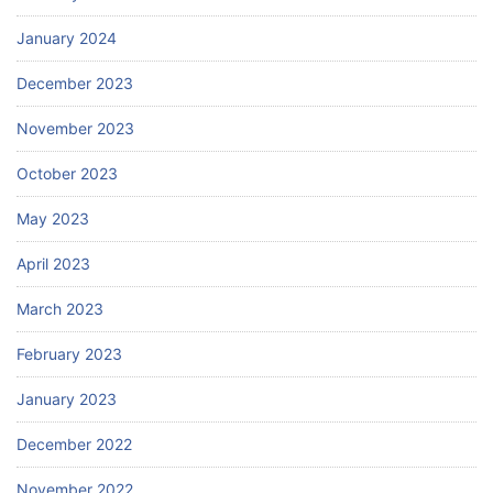
January 2024
December 2023
November 2023
October 2023
May 2023
April 2023
March 2023
February 2023
January 2023
December 2022
November 2022