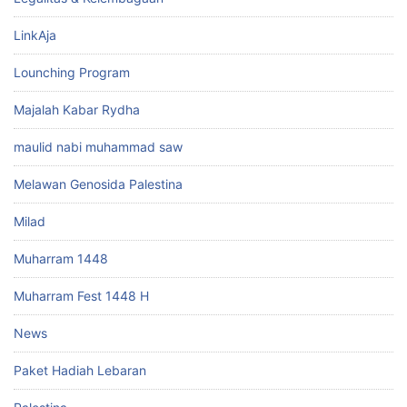
LinkAja
Lounching Program
Majalah Kabar Rydha
maulid nabi muhammad saw
Melawan Genosida Palestina
Milad
Muharram 1448
Muharram Fest 1448 H
News
Paket Hadiah Lebaran