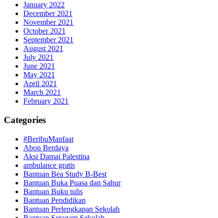
January 2022
December 2021
November 2021
October 2021
September 2021
August 2021
July 2021
June 2021
May 2021
April 2021
March 2021
February 2021
Categories
#BeribuManfaat
Abon Berdaya
Aksi Damai Palestina
ambulance gratis
Bantuan Bea Study B-Best
Bantuan Buka Puasa dan Sahur
Bantuan Buku tulis
Bantuan Pendidikan
Bantuan Perlengkapan Sekolah
Bantuan Seragam Sekolah