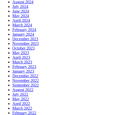
August 2024
July 2024
June 2024
May 2024
April 2024
March 2024
February 2024
January 2024
December 2023
November 2023
October 2023
May 2023
April 2023
March 2023
February 2023
January 2023
December 2022
November 2022
September 2022
August 2022
July 2022
May 2022
April 2022
March 2022
February 2022