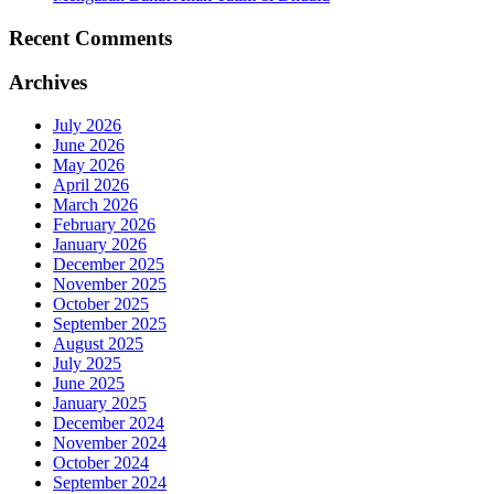
Recent Comments
Archives
July 2026
June 2026
May 2026
April 2026
March 2026
February 2026
January 2026
December 2025
November 2025
October 2025
September 2025
August 2025
July 2025
June 2025
January 2025
December 2024
November 2024
October 2024
September 2024