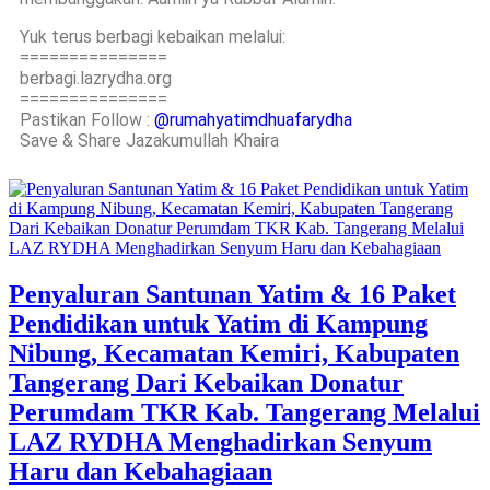
Yuk terus berbagi kebaikan melalui:
===============
berbagi.lazrydha.org
===============
Pastikan Follow :
@rumahyatimdhuafarydha
Save & Share Jazakumullah Khaira
Penyaluran Santunan Yatim & 16 Paket
Pendidikan untuk Yatim di Kampung
Nibung, Kecamatan Kemiri, Kabupaten
Tangerang Dari Kebaikan Donatur
Perumdam TKR Kab. Tangerang Melalui
LAZ RYDHA Menghadirkan Senyum
Haru dan Kebahagiaan