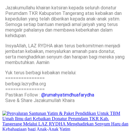
Jazakumullahu khairan katsiran kepada seluruh donatur
Perumdam TKR Kabupaten Tangerang atas kebaikan dan
kepedulian yang telah diberikan kepada anak-anak yatim.
Semoga setiap bantuan menjadi amal jariyah yang terus
mengalir pahalanya dan membawa keberkahan dalam
kehidupan.
InsyaAllah, LAZ RYDHA akan terus berkomitmen menjadi
jembatan kebaikan, menyalurkan amanah para donatur,
serta menghadirkan senyum dan harapan bagi mereka yang
membutuhkan. Aamiin
Yuk terus berbagi kebaikan melalui:
===============
berbagi.lazrydha.org
===============
Pastikan Follow :
@rumahyatimdhuafarydha
Save & Share Jazakumullah Khaira