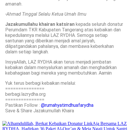
amanah.
-Ahmad Tinggal Selalu Ketua Umah Ilmu
Jazakumullahu khairan katsiran
kepada seluruh donatur
Perumdam TKR Kabupaten Tangerang atas kebaikan dan
kepeduliannya melalui LAZ RYDHA. Semoga setiap
santunan yang diberikan menjadi amal jariyah,
dilipatgandakan pahalanya, dan membawa keberkahan
dalam setiap langkah.
InsyaAllah, LAZ RYDHA akan terus menjadi jembatan
kebaikan dalam menyalurkan amanah dan menghadirkan
kebahagiaan bagi mereka yang membutuhkan. Aamiin
Yuk terus berbagi kebaikan melalui:
===============
berbagi.lazrydha.org
===============
Pastikan Follow :
@rumahyatimdhuafarydha
Save & Share Jazakumullah Khaira