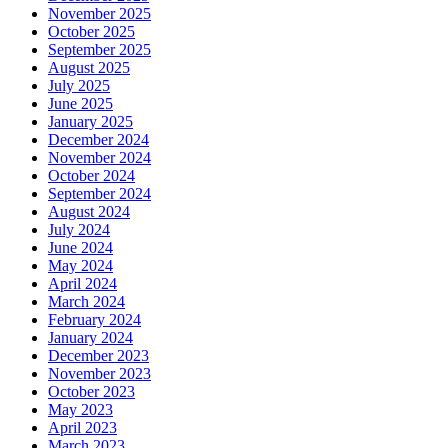
November 2025
October 2025
September 2025
August 2025
July 2025
June 2025
January 2025
December 2024
November 2024
October 2024
September 2024
August 2024
July 2024
June 2024
May 2024
April 2024
March 2024
February 2024
January 2024
December 2023
November 2023
October 2023
May 2023
April 2023
March 2023