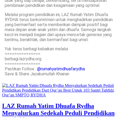
didik yang siap belajar, berkembang, serta mendapatkan
pembinaan pendidikan dan keagamaan yang optimal.
Melalui program pendidikan ini, LAZ Rumah Yatim Dhuafa
RYDHA terus berkomitmen untuk menghadirkan pendidikan
yang bermanfaat serta memberikan dampak positif bagi
masa depan anak-anak yatim dan dhuafa. Semoga langkah
kecil ini menjadi bagian dari upaya mencetak generasi yang
berilmu, berakhlak, dan bermanfaat bagi umat.
Yuk terus berbagi kebaikan melalui:
===============
berbagi.lazrydha.org
===============
Pastikan Follow :
@rumahyatimdhuafarydha
Save & Share Jazakumullah Khairan
LAZ Rumah Yatim Dhuafa Rydha
Menyalurkan Sedekah Peduli Pendidikan