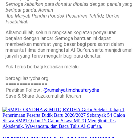
Semoga kebaikan para donatur dibalas dengan pahala yang
berlipat ganda, Aamiin
-Ibu Maryati Pendiri Pondok Pesantren Tahfidz Qur’an
Fisabilillah
Alhamdulillah, seluruh rangkaian kegiatan penyaluran
berjalan dengan lancar. Semoga bantuan ini dapat
memberikan manfaat yang besar bagi para santri dalam
menuntut ilmu dan menghafal Al-Qur’an, serta menjadi amal
jariyah yang terus mengalir bagi para donatur.
Yuk terus berbagi kebaikan melalui:
===============
berbagi.lazrydha.org
===============
Pastikan Follow :
@rumahyatimdhuafarydha
Save & Share Jazakumullah Khairan