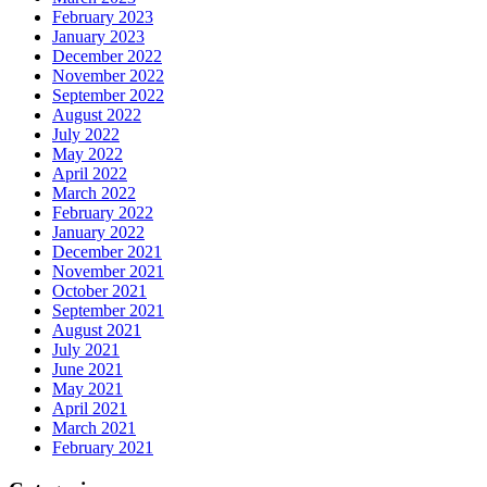
February 2023
January 2023
December 2022
November 2022
September 2022
August 2022
July 2022
May 2022
April 2022
March 2022
February 2022
January 2022
December 2021
November 2021
October 2021
September 2021
August 2021
July 2021
June 2021
May 2021
April 2021
March 2021
February 2021