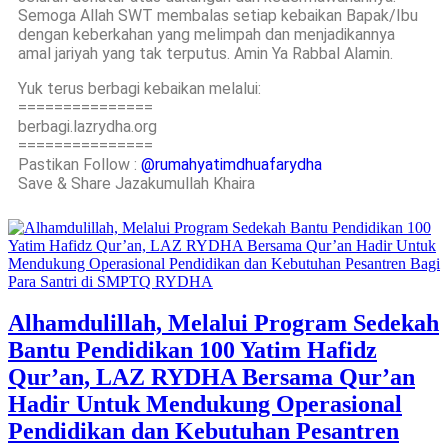
Semoga Allah SWT membalas setiap kebaikan Bapak/Ibu
dengan keberkahan yang melimpah dan menjadikannya
amal jariyah yang tak terputus. Amin Ya Rabbal Alamin.
Yuk terus berbagi kebaikan melalui:
===============
berbagi.lazrydha.org
===============
Pastikan Follow :
@rumahyatimdhuafarydha
Save & Share Jazakumullah Khaira
Alhamdulillah, Melalui Program Sedekah
Bantu Pendidikan 100 Yatim Hafidz
Qur’an, LAZ RYDHA Bersama Qur’an
Hadir Untuk Mendukung Operasional
Pendidikan dan Kebutuhan Pesantren