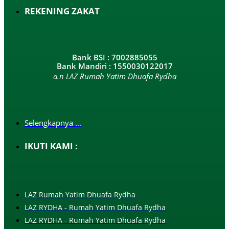
REKENING ZAKAT
Bank BSI : 7002885055
Bank Mandiri : 1550030122017
a.n LAZ Rumah Yatim Dhuafa Rydha
Selengkapnya ...
IKUTI KAMI :
LAZ Rumah Yatim Dhuafa Rydha
LAZ RYDHA - Rumah Yatim Dhuafa Rydha
LAZ RYDHA - Rumah Yatim Dhuafa Rydha