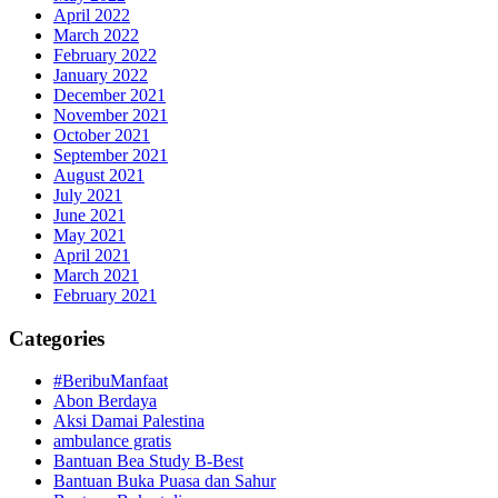
April 2022
March 2022
February 2022
January 2022
December 2021
November 2021
October 2021
September 2021
August 2021
July 2021
June 2021
May 2021
April 2021
March 2021
February 2021
Categories
#BeribuManfaat
Abon Berdaya
Aksi Damai Palestina
ambulance gratis
Bantuan Bea Study B-Best
Bantuan Buka Puasa dan Sahur