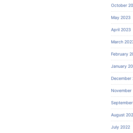
October 2
May 2023
April 2023
March 202
February 2
January 2
December 
November 
September
August 20
July 2022