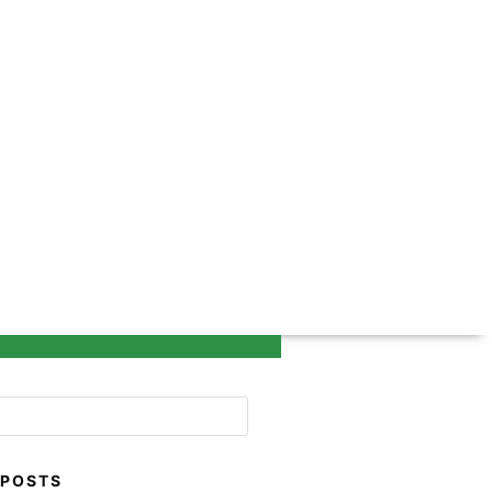
 POSTS