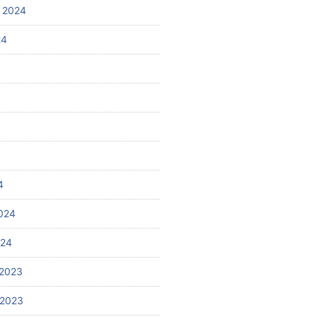
 2024
24
4
024
024
2023
 2023