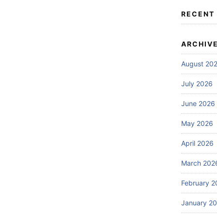
RECENT
ARCHIV
August 20
July 2026
June 2026
May 2026
April 2026
March 202
February 2
January 2