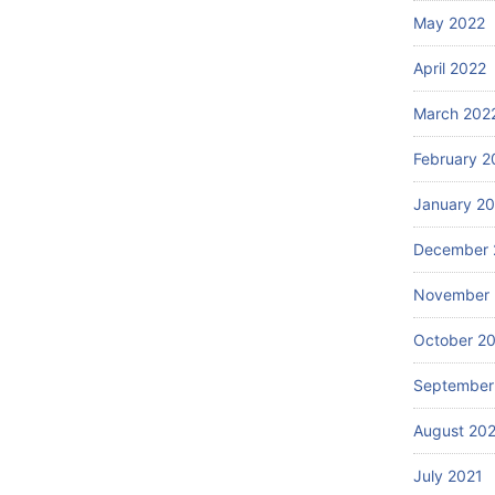
May 2022
April 2022
March 202
February 2
January 2
December 
November 
October 2
September
August 20
July 2021