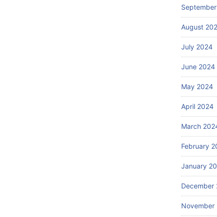
September
August 20
July 2024
June 2024
May 2024
April 2024
March 202
February 2
January 2
December 
November