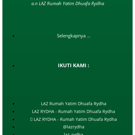
a.n LAZ Rumah Yatim Dhuafa Rydha
Selengkapnya ...
IKUTI KAMI :
LAZ Rumah Yatim Dhuafa Rydha
LAZ RYDHA - Rumah Yatim Dhuafa Rydha
LAZ RYDHA - Rumah Yatim Dhuafa Rydha
@lazrydha
laz_rydha