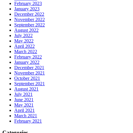
February 2023
January 2023
December 2022
November 2022
September 2022
August 2022
July 2022
May 2022
April 2022
March 2022
February 2022
January 2022
December 2021
November 2021
October 2021
September 2021
August 2021
July 2021
June 2021
May 2021
April 2021
March 2021
February 2021
Categories