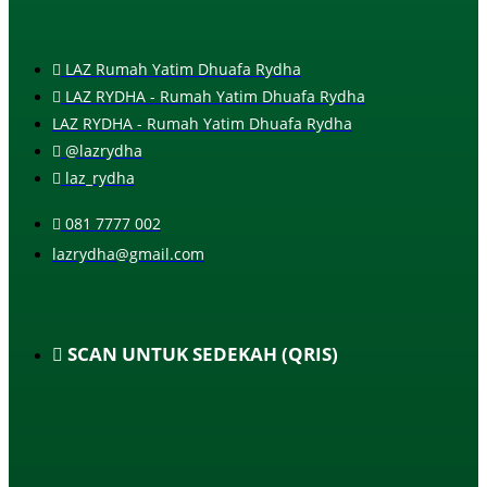
LAZ Rumah Yatim Dhuafa Rydha
LAZ RYDHA - Rumah Yatim Dhuafa Rydha
LAZ RYDHA - Rumah Yatim Dhuafa Rydha
@lazrydha
laz_rydha
081 7777 002
lazrydha@gmail.com
SCAN UNTUK SEDEKAH (QRIS)