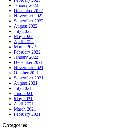
February 2023
January 2023
December 2022
November 2022
September 2022
August 2022
July 2022
May 2022
April 2022
March 2022
February 2022
January 2022
December 2021
November 2021
October 2021
September 2021
August 2021
July 2021
June 2021
May 2021
April 2021
March 2021
February 2021
Categories