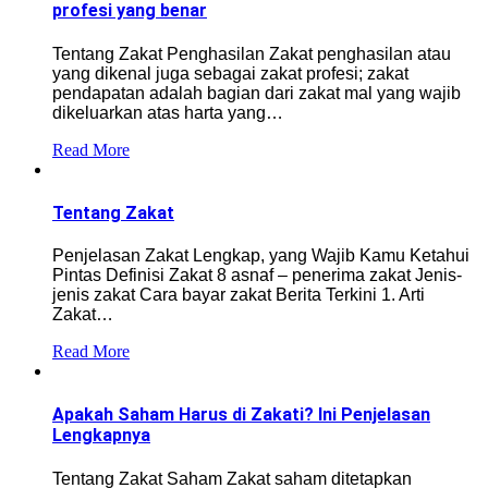
profesi yang benar
Tentang Zakat Penghasilan Zakat penghasilan atau
yang dikenal juga sebagai zakat profesi; zakat
pendapatan adalah bagian dari zakat mal yang wajib
dikeluarkan atas harta yang…
Read More
Tentang Zakat
Penjelasan Zakat Lengkap, yang Wajib Kamu Ketahui
Pintas Definisi Zakat 8 asnaf – penerima zakat Jenis-
jenis zakat Cara bayar zakat Berita Terkini 1. Arti
Zakat…
Read More
Apakah Saham Harus di Zakati? Ini Penjelasan
Lengkapnya
Tentang Zakat Saham Zakat saham ditetapkan