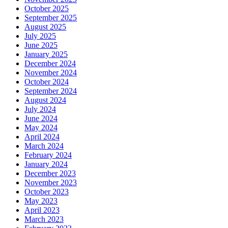
October 2025
September 2025
August 2025
July 2025
June 2025
January 2025
December 2024
November 2024
October 2024
September 2024
August 2024
July 2024
June 2024
May 2024
April 2024
March 2024
February 2024
January 2024
December 2023
November 2023
October 2023
May 2023
April 2023
March 2023