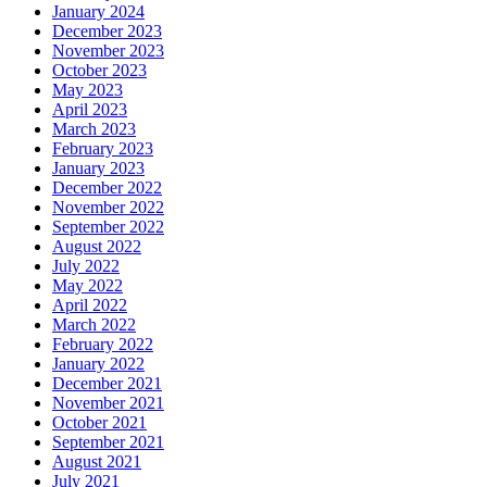
January 2024
December 2023
November 2023
October 2023
May 2023
April 2023
March 2023
February 2023
January 2023
December 2022
November 2022
September 2022
August 2022
July 2022
May 2022
April 2022
March 2022
February 2022
January 2022
December 2021
November 2021
October 2021
September 2021
August 2021
July 2021