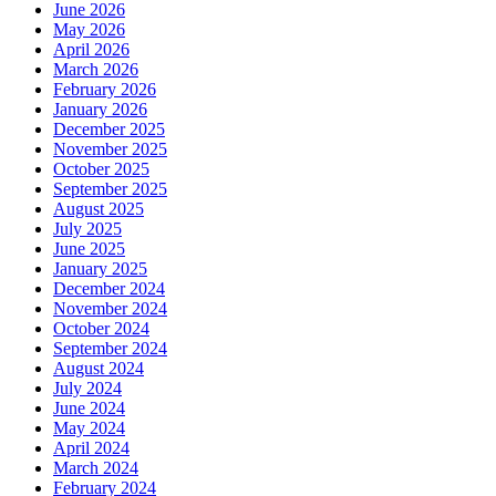
June 2026
May 2026
April 2026
March 2026
February 2026
January 2026
December 2025
November 2025
October 2025
September 2025
August 2025
July 2025
June 2025
January 2025
December 2024
November 2024
October 2024
September 2024
August 2024
July 2024
June 2024
May 2024
April 2024
March 2024
February 2024