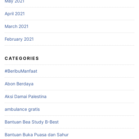
May 2021
April 2021
March 2021
February 2021
CATEGORIES
#BeribuManfaat
Abon Berdaya
Aksi Damai Palestina
ambulance gratis
Bantuan Bea Study B-Best
Bantuan Buka Puasa dan Sahur