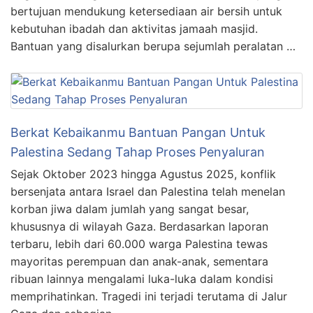
bertujuan mendukung ketersediaan air bersih untuk
kebutuhan ibadah dan aktivitas jamaah masjid.
Bantuan yang disalurkan berupa sejumlah peralatan …
Berkat Kebaikanmu Bantuan Pangan Untuk
Palestina Sedang Tahap Proses Penyaluran
Sejak Oktober 2023 hingga Agustus 2025, konflik
bersenjata antara Israel dan Palestina telah menelan
korban jiwa dalam jumlah yang sangat besar,
khususnya di wilayah Gaza. Berdasarkan laporan
terbaru, lebih dari 60.000 warga Palestina tewas
mayoritas perempuan dan anak-anak, sementara
ribuan lainnya mengalami luka-luka dalam kondisi
memprihatinkan. Tragedi ini terjadi terutama di Jalur