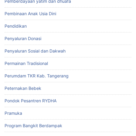
Pemberdayaan yatim dan dhuafa
Pembinaan Anak Usia Dini
Pendidikan
Penyaluran Donasi
Penyaluran Sosial dan Dakwah
Permainan Tradisional
Perumdam TKR Kab. Tangerang
Peternakan Bebek
Pondok Pesantren RYDHA
Pramuka
Program Bangkit Berdampak