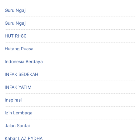
Guru Ngaji
Guru Ngaji
HUT RI-80
Hutang Puasa
Indonesia Berdaya
INFAK SEDEKAH
INFAK YATIM
Inspirasi
Izin Lembaga
Jalan Santai
Kabar LAZ RYDHA