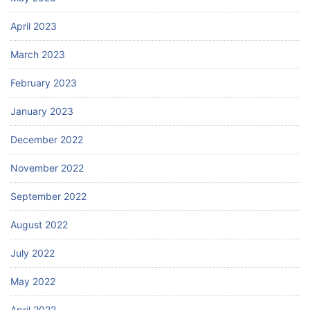
April 2023
March 2023
February 2023
January 2023
December 2022
November 2022
September 2022
August 2022
July 2022
May 2022
April 2022