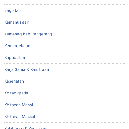
kegiatan
Kemanusiaan
kemenag kab. tangerang
Kemerdekaan
Kepedulian
Kerja Sama & Kemitraan
Kesehatan
Khitan gratis
Khitanan Masal
Khitanan Massal
Kolaborasi & Kemitraan