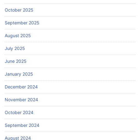
October 2025
September 2025
August 2025
July 2025
June 2025
January 2025
December 2024
November 2024
October 2024
September 2024
August 2024