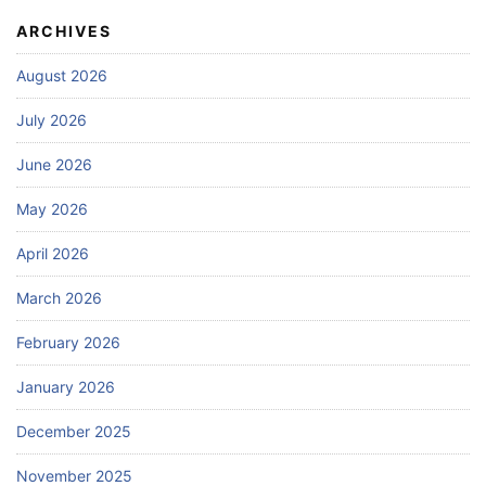
ARCHIVES
August 2026
July 2026
June 2026
May 2026
April 2026
March 2026
February 2026
January 2026
December 2025
November 2025