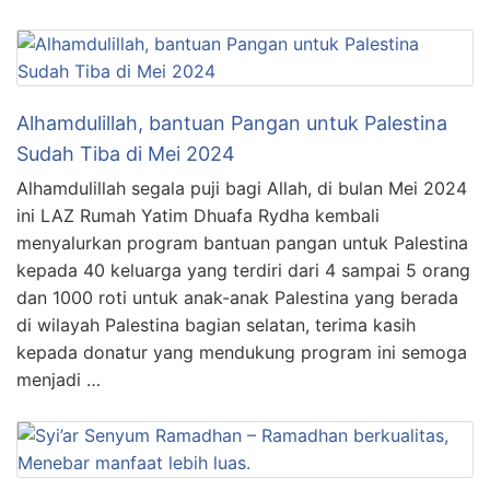
Alhamdulillah, bantuan Pangan untuk Palestina
Sudah Tiba di Mei 2024
Alhamdulillah segala puji bagi Allah, di bulan Mei 2024
ini LAZ Rumah Yatim Dhuafa Rydha kembali
menyalurkan program bantuan pangan untuk Palestina
kepada 40 keluarga yang terdiri dari 4 sampai 5 orang
dan 1000 roti untuk anak-anak Palestina yang berada
di wilayah Palestina bagian selatan, terima kasih
kepada donatur yang mendukung program ini semoga
menjadi …