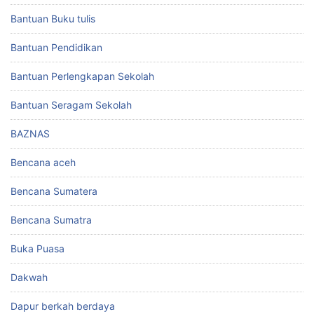
Bantuan Buku tulis
Bantuan Pendidikan
Bantuan Perlengkapan Sekolah
Bantuan Seragam Sekolah
BAZNAS
Bencana aceh
Bencana Sumatera
Bencana Sumatra
Buka Puasa
Dakwah
Dapur berkah berdaya