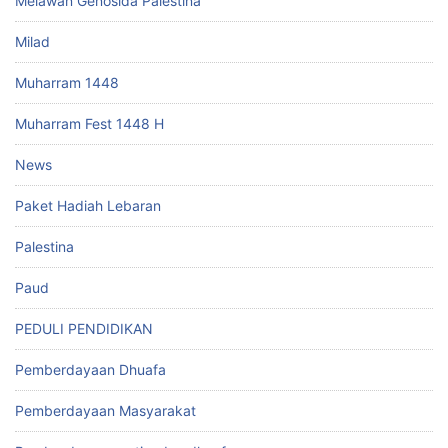
Melawan Genosida Palestina
Milad
Muharram 1448
Muharram Fest 1448 H
News
Paket Hadiah Lebaran
Palestina
Paud
PEDULI PENDIDIKAN
Pemberdayaan Dhuafa
Pemberdayaan Masyarakat