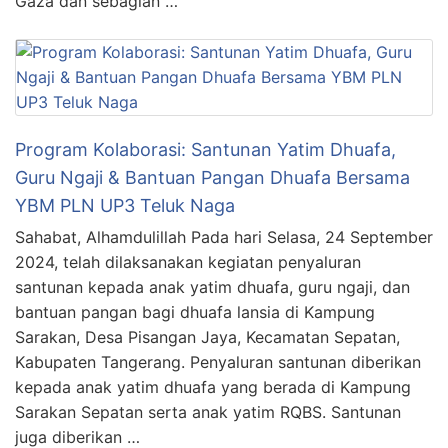
Gaza dan sebagian …
Program Kolaborasi: Santunan Yatim Dhuafa,
Guru Ngaji & Bantuan Pangan Dhuafa Bersama
YBM PLN UP3 Teluk Naga
Sahabat, Alhamdulillah Pada hari Selasa, 24 September
2024, telah dilaksanakan kegiatan penyaluran
santunan kepada anak yatim dhuafa, guru ngaji, dan
bantuan pangan bagi dhuafa lansia di Kampung
Sarakan, Desa Pisangan Jaya, Kecamatan Sepatan,
Kabupaten Tangerang. Penyaluran santunan diberikan
kepada anak yatim dhuafa yang berada di Kampung
Sarakan Sepatan serta anak yatim RQBS. Santunan
juga diberikan …