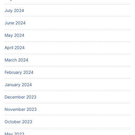
July 2024
June 2024
May 2024
April 2024
March 2024
February 2024
January 2024
December 2023
November 2023
October 2023
May 2023