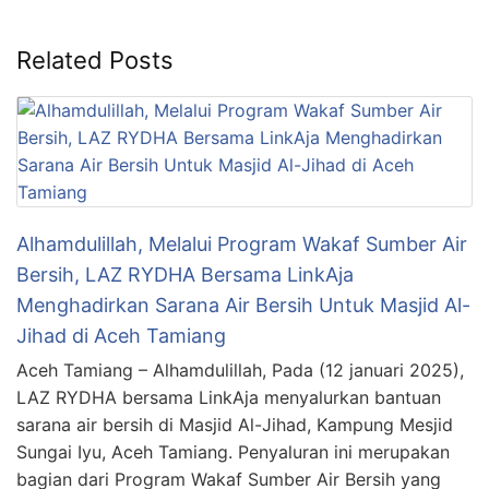
Related Posts
Alhamdulillah, Melalui Program Wakaf Sumber Air
Bersih, LAZ RYDHA Bersama LinkAja
Menghadirkan Sarana Air Bersih Untuk Masjid Al-
Jihad di Aceh Tamiang
Aceh Tamiang – Alhamdulillah, Pada (12 januari 2025),
LAZ RYDHA bersama LinkAja menyalurkan bantuan
sarana air bersih di Masjid Al-Jihad, Kampung Mesjid
Sungai Iyu, Aceh Tamiang. Penyaluran ini merupakan
bagian dari Program Wakaf Sumber Air Bersih yang