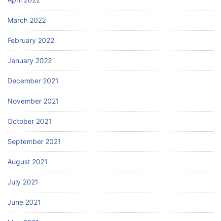
March 2022
February 2022
January 2022
December 2021
November 2021
October 2021
September 2021
August 2021
July 2021
June 2021