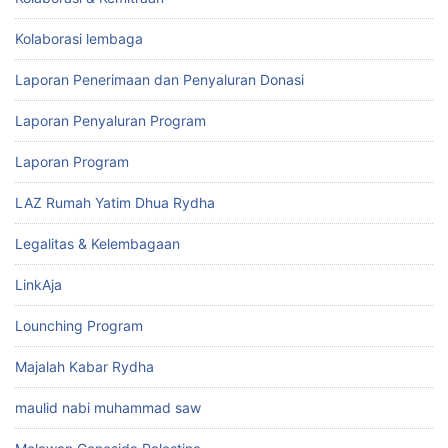
Kolaborasi lembaga
Laporan Penerimaan dan Penyaluran Donasi
Laporan Penyaluran Program
Laporan Program
LAZ Rumah Yatim Dhua Rydha
Legalitas & Kelembagaan
LinkAja
Lounching Program
Majalah Kabar Rydha
maulid nabi muhammad saw