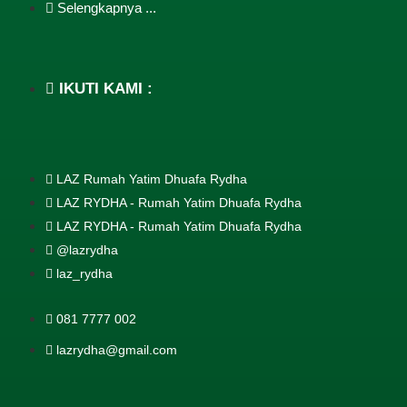
Selengkapnya ...
IKUTI KAMI :
LAZ Rumah Yatim Dhuafa Rydha
LAZ RYDHA - Rumah Yatim Dhuafa Rydha
LAZ RYDHA - Rumah Yatim Dhuafa Rydha
@lazrydha
laz_rydha
081 7777 002
lazrydha@gmail.com