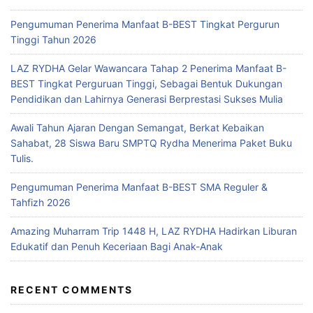
Pengumuman Penerima Manfaat B-BEST Tingkat Pergurun
Tinggi Tahun 2026
LAZ RYDHA Gelar Wawancara Tahap 2 Penerima Manfaat B-
BEST Tingkat Perguruan Tinggi, Sebagai Bentuk Dukungan
Pendidikan dan Lahirnya Generasi Berprestasi Sukses Mulia
Awali Tahun Ajaran Dengan Semangat, Berkat Kebaikan
Sahabat, 28 Siswa Baru SMPTQ Rydha Menerima Paket Buku
Tulis.
Pengumuman Penerima Manfaat B-BEST SMA Reguler &
Tahfizh 2026
Amazing Muharram Trip 1448 H, LAZ RYDHA Hadirkan Liburan
Edukatif dan Penuh Keceriaan Bagi Anak-Anak
RECENT COMMENTS