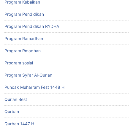
Program Kebaikan
Program Pendidikan
Program Pendidikan RYDHA
Program Ramadhan
Program Rmadhan
Program sosial
Program Syi'ar Al-Qur'an
Puncak Muharram Fest 1448 H
Qur'an Best
Qurban
Qurban 1447 H