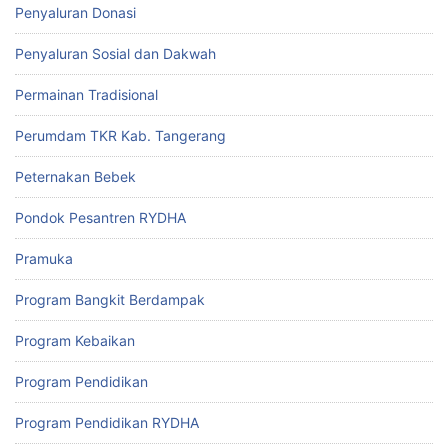
Penyaluran Donasi
Penyaluran Sosial dan Dakwah
Permainan Tradisional
Perumdam TKR Kab. Tangerang
Peternakan Bebek
Pondok Pesantren RYDHA
Pramuka
Program Bangkit Berdampak
Program Kebaikan
Program Pendidikan
Program Pendidikan RYDHA