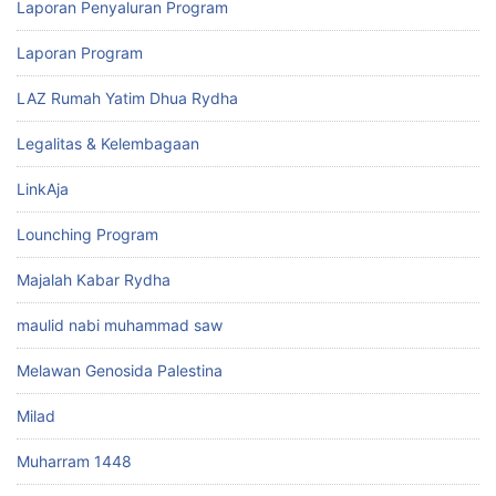
Laporan Penyaluran Program
Laporan Program
LAZ Rumah Yatim Dhua Rydha
Legalitas & Kelembagaan
LinkAja
Lounching Program
Majalah Kabar Rydha
maulid nabi muhammad saw
Melawan Genosida Palestina
Milad
Muharram 1448