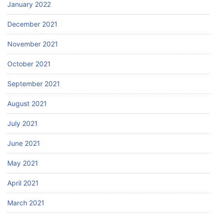
January 2022
December 2021
November 2021
October 2021
September 2021
August 2021
July 2021
June 2021
May 2021
April 2021
March 2021