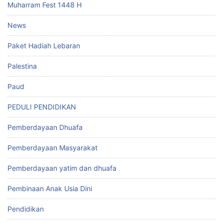
Muharram Fest 1448 H
News
Paket Hadiah Lebaran
Palestina
Paud
PEDULI PENDIDIKAN
Pemberdayaan Dhuafa
Pemberdayaan Masyarakat
Pemberdayaan yatim dan dhuafa
Pembinaan Anak Usia Dini
Pendidikan