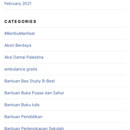
February 2021
CATEGORIES
#BeribuManfaat
Abon Berdaya
Aksi Damai Palestina
ambulance gratis
Bantuan Bea Study B-Best
Bantuan Buka Puasa dan Sahur
Bantuan Buku tulis
Bantuan Pendidikan
Bantuan Perlengkapan Sekolah