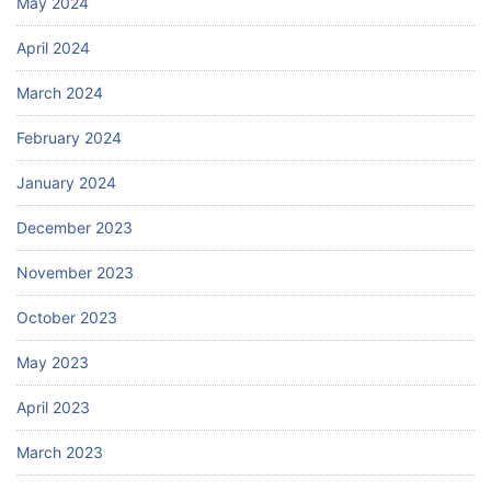
May 2024
April 2024
March 2024
February 2024
January 2024
December 2023
November 2023
October 2023
May 2023
April 2023
March 2023