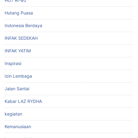
HUT RI-80
Hutang Puasa
Indonesia Berdaya
INFAK SEDEKAH
INFAK YATIM
Inspirasi
Izin Lembaga
Jalan Santai
Kabar LAZ RYDHA
kegiatan
Kemanusiaan