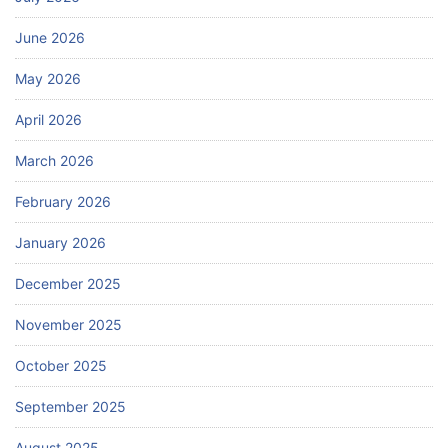
June 2026
May 2026
April 2026
March 2026
February 2026
January 2026
December 2025
November 2025
October 2025
September 2025
August 2025