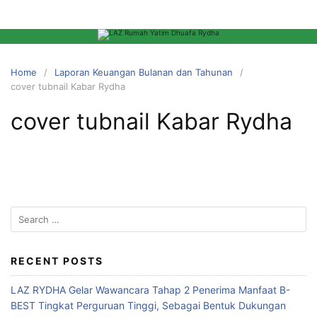
Home
Laporan Keuangan Bulanan dan Tahunan
cover tubnail Kabar Rydha
cover tubnail Kabar Rydha
RECENT POSTS
LAZ RYDHA Gelar Wawancara Tahap 2 Penerima Manfaat B-
BEST Tingkat Perguruan Tinggi, Sebagai Bentuk Dukungan