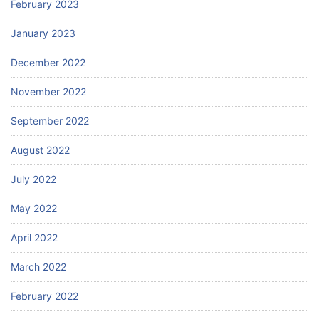
February 2023
January 2023
December 2022
November 2022
September 2022
August 2022
July 2022
May 2022
April 2022
March 2022
February 2022