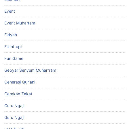
Event
Event Muharram
Fidyah
Filantropi
Fun Game
Gebyar Senyum Muharrram
Generasi Qur'ani
Gerakan Zakat
Guru Ngaji
Guru Ngaji