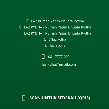
LAZ Rumah Yatim Dhuafa Rydha
LAZ RYDHA - Rumah Yatim Dhuafa Rydha
LAZ RYDHA - Rumah Yatim Dhuafa Rydha
@lazrydha
laz_rydha
081 7777 002
lazrydha@gmail.com
SCAN UNTUK SEDEKAH (QRIS)