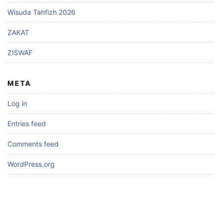
Wisuda Tahfizh 2026
ZAKAT
ZISWAF
META
Log in
Entries feed
Comments feed
WordPress.org