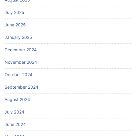
July 2025
June 2025
January 2025
December 2024
November 2024
October 2024
September 2024
August 2024
July 2024
June 2024