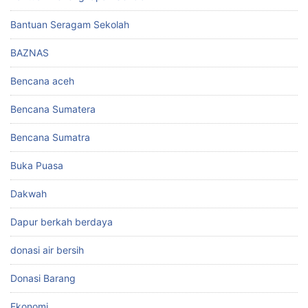
Bantuan Seragam Sekolah
BAZNAS
Bencana aceh
Bencana Sumatera
Bencana Sumatra
Buka Puasa
Dakwah
Dapur berkah berdaya
donasi air bersih
Donasi Barang
Ekonomi