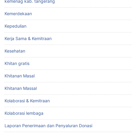
kemenag kab. tangerang
Kemerdekaan
Kepedulian
Kerja Sama & Kemitraan
Kesehatan
Khitan gratis
Khitanan Masal
Khitanan Massal
Kolaborasi & Kemitraan
Kolaborasi lembaga
Laporan Penerimaan dan Penyaluran Donasi