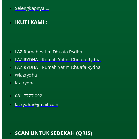
Selengkapnya ...
IKUTI KAMI :
LAZ Rumah Yatim Dhuafa Rydha
LAZ RYDHA - Rumah Yatim Dhuafa Rydha
LAZ RYDHA - Rumah Yatim Dhuafa Rydha
@lazrydha
laz_rydha
081 7777 002
lazrydha@gmail.com
SCAN UNTUK SEDEKAH (QRIS)