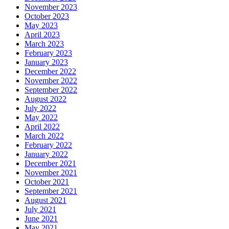
November 2023
October 2023
May 2023
April 2023
March 2023
February 2023
January 2023
December 2022
November 2022
September 2022
August 2022
July 2022
May 2022
April 2022
March 2022
February 2022
January 2022
December 2021
November 2021
October 2021
September 2021
August 2021
July 2021
June 2021
May 2021