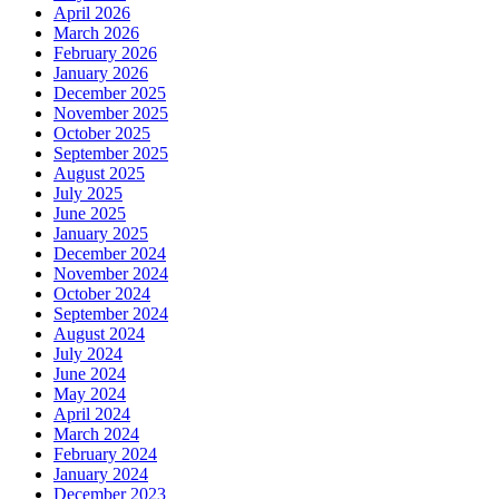
April 2026
March 2026
February 2026
January 2026
December 2025
November 2025
October 2025
September 2025
August 2025
July 2025
June 2025
January 2025
December 2024
November 2024
October 2024
September 2024
August 2024
July 2024
June 2024
May 2024
April 2024
March 2024
February 2024
January 2024
December 2023