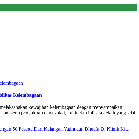
ilitas Kelembagaan
ah melaksanakan kewajiban kelembagaan dengan menyampaikan
 serta penyaluran dana zakat, infak, dan infak sedekah yang telah