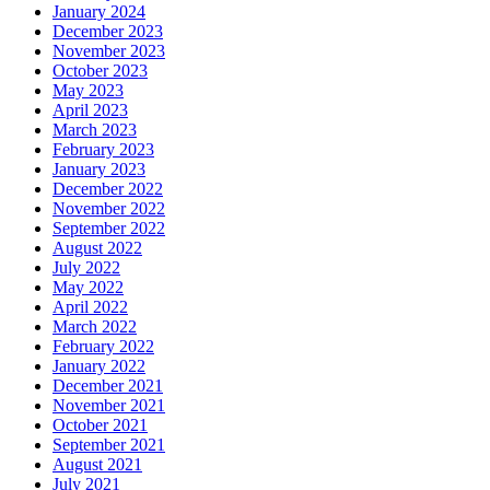
January 2024
December 2023
November 2023
October 2023
May 2023
April 2023
March 2023
February 2023
January 2023
December 2022
November 2022
September 2022
August 2022
July 2022
May 2022
April 2022
March 2022
February 2022
January 2022
December 2021
November 2021
October 2021
September 2021
August 2021
July 2021