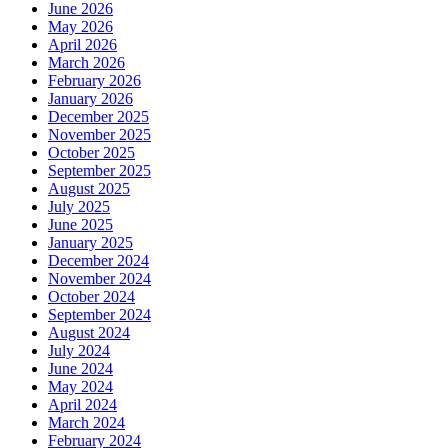
June 2026
May 2026
April 2026
March 2026
February 2026
January 2026
December 2025
November 2025
October 2025
September 2025
August 2025
July 2025
June 2025
January 2025
December 2024
November 2024
October 2024
September 2024
August 2024
July 2024
June 2024
May 2024
April 2024
March 2024
February 2024