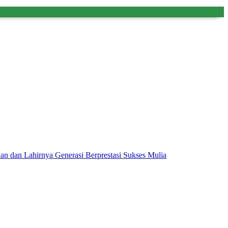
dan Lahirnya Generasi Berprestasi Sukses Mulia