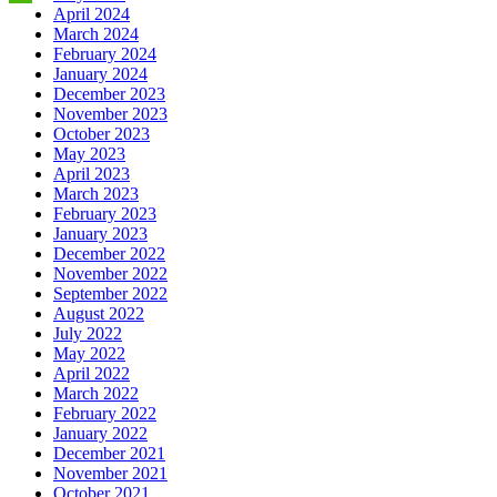
April 2024
March 2024
February 2024
January 2024
December 2023
November 2023
October 2023
May 2023
April 2023
March 2023
February 2023
January 2023
December 2022
November 2022
September 2022
August 2022
July 2022
May 2022
April 2022
March 2022
February 2022
January 2022
December 2021
November 2021
October 2021