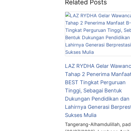
Related Posts
LAZ RYDHA Gelar Wawanc
Tahap 2 Penerima Manfaat
BEST Tingkat Perguruan
Tinggi, Sebagai Bentuk
Dukungan Pendidikan dan
Lahirnya Generasi Berpres
Sukses Mulia
Tangerang-Alhamdulillah, pad