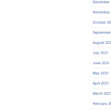
December 
November 
October 2
September
August 20
July 2021
June 2021
May 2021
April 2021
March 202
February 2