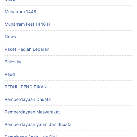
Muharram 1448
Muharram Fest 1448 H
News
Paket Hadiah Lebaran
Palestina
Paud
PEDULI PENDIDIKAN
Pemberdayaan Dhuafa
Pemberdayaan Masyarakat
Pemberdayaan yatim dan dhuafa
Pembinaan Anak Usia Dini