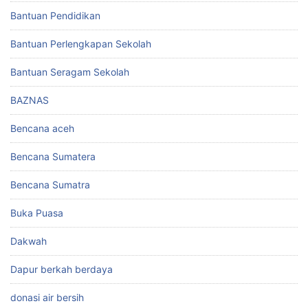
Bantuan Pendidikan
Bantuan Perlengkapan Sekolah
Bantuan Seragam Sekolah
BAZNAS
Bencana aceh
Bencana Sumatera
Bencana Sumatra
Buka Puasa
Dakwah
Dapur berkah berdaya
donasi air bersih