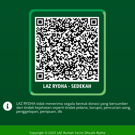
LAZ RYDHA tidak menerima segala bentuk donasi yang bersumber
dari tindak kejahatan seperti tindak pidana, korupsi, pencucian uang,
penggelapan, penipuan, dls
Copyright © 2023 LAZ Rumah Yatim Dhuafa Rydha