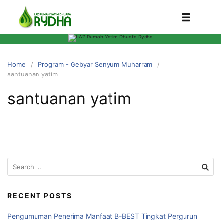
Home
Program - Gebyar Senyum Muharram
santuanan yatim
santuanan yatim
RECENT POSTS
Pengumuman Penerima Manfaat B-BEST Tingkat Pergurun