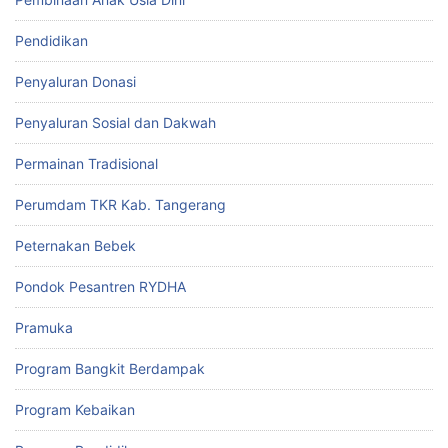
Pendidikan
Penyaluran Donasi
Penyaluran Sosial dan Dakwah
Permainan Tradisional
Perumdam TKR Kab. Tangerang
Peternakan Bebek
Pondok Pesantren RYDHA
Pramuka
Program Bangkit Berdampak
Program Kebaikan