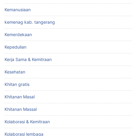
Kemanusiaan
kemenag kab. tangerang
Kemerdekaan
Kepedulian
Kerja Sama & Kemitraan
Kesehatan
Khitan gratis
Khitanan Masal
Khitanan Massal
Kolaborasi & Kemitraan
Kolaborasi lembaga