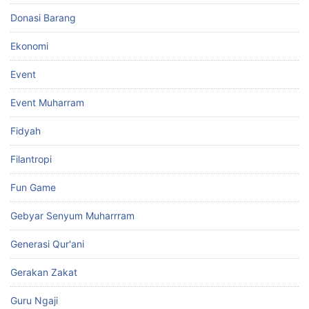
Donasi Barang
Ekonomi
Event
Event Muharram
Fidyah
Filantropi
Fun Game
Gebyar Senyum Muharrram
Generasi Qur'ani
Gerakan Zakat
Guru Ngaji