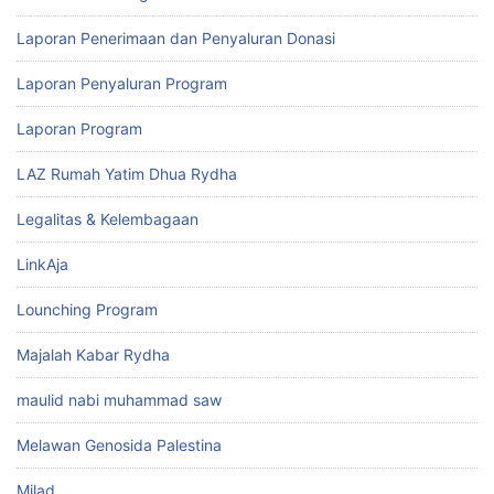
Laporan Penerimaan dan Penyaluran Donasi
Laporan Penyaluran Program
Laporan Program
LAZ Rumah Yatim Dhua Rydha
Legalitas & Kelembagaan
LinkAja
Lounching Program
Majalah Kabar Rydha
maulid nabi muhammad saw
Melawan Genosida Palestina
Milad