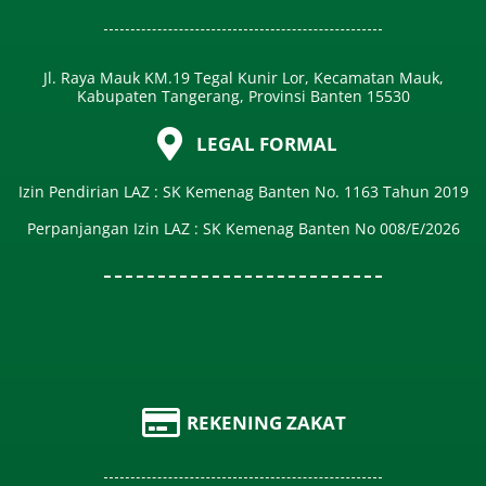
Jl. Raya Mauk KM.19 Tegal Kunir Lor, Kecamatan Mauk,
Kabupaten Tangerang, Provinsi Banten 15530
LEGAL FORMAL
Izin Pendirian LAZ : SK Kemenag Banten No. 1163 Tahun 2019
Perpanjangan Izin LAZ : SK Kemenag Banten No 008/E/2026​
REKENING ZAKAT