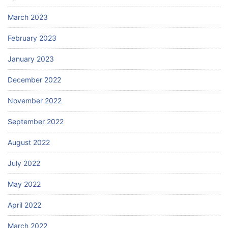
March 2023
February 2023
January 2023
December 2022
November 2022
September 2022
August 2022
July 2022
May 2022
April 2022
March 2022