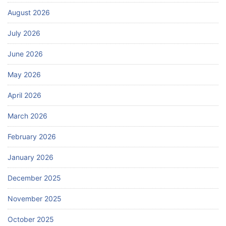
August 2026
July 2026
June 2026
May 2026
April 2026
March 2026
February 2026
January 2026
December 2025
November 2025
October 2025