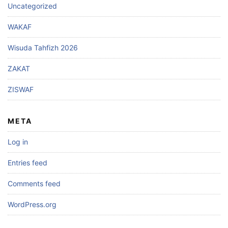
Uncategorized
WAKAF
Wisuda Tahfizh 2026
ZAKAT
ZISWAF
META
Log in
Entries feed
Comments feed
WordPress.org