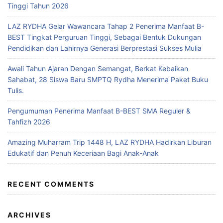
Tinggi Tahun 2026
LAZ RYDHA Gelar Wawancara Tahap 2 Penerima Manfaat B-
BEST Tingkat Perguruan Tinggi, Sebagai Bentuk Dukungan
Pendidikan dan Lahirnya Generasi Berprestasi Sukses Mulia
Awali Tahun Ajaran Dengan Semangat, Berkat Kebaikan
Sahabat, 28 Siswa Baru SMPTQ Rydha Menerima Paket Buku
Tulis.
Pengumuman Penerima Manfaat B-BEST SMA Reguler &
Tahfizh 2026
Amazing Muharram Trip 1448 H, LAZ RYDHA Hadirkan Liburan
Edukatif dan Penuh Keceriaan Bagi Anak-Anak
RECENT COMMENTS
ARCHIVES