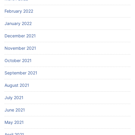
February 2022
January 2022
December 2021
November 2021
October 2021
September 2021
August 2021
July 2021
June 2021
May 2021
April 2021