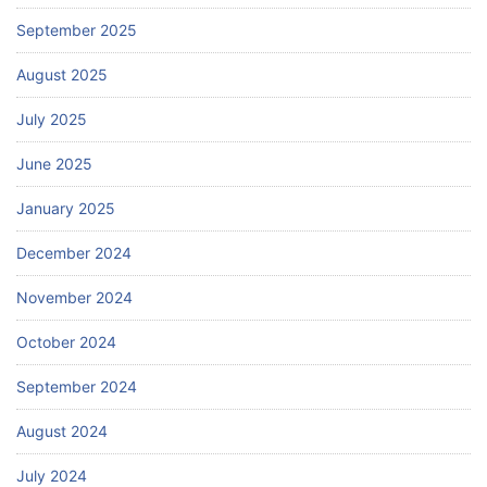
September 2025
August 2025
July 2025
June 2025
January 2025
December 2024
November 2024
October 2024
September 2024
August 2024
July 2024