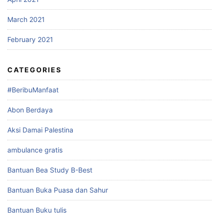
March 2021
February 2021
CATEGORIES
#BeribuManfaat
Abon Berdaya
Aksi Damai Palestina
ambulance gratis
Bantuan Bea Study B-Best
Bantuan Buka Puasa dan Sahur
Bantuan Buku tulis