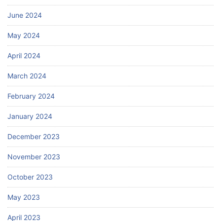
June 2024
May 2024
April 2024
March 2024
February 2024
January 2024
December 2023
November 2023
October 2023
May 2023
April 2023