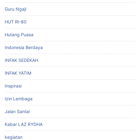
Guru Ngaji
HUT RI-80
Hutang Puasa
Indonesia Berdaya
INFAK SEDEKAH
INFAK YATIM
Inspirasi
Izin Lembaga
Jalan Santai
Kabar LAZ RYDHA
kegiatan