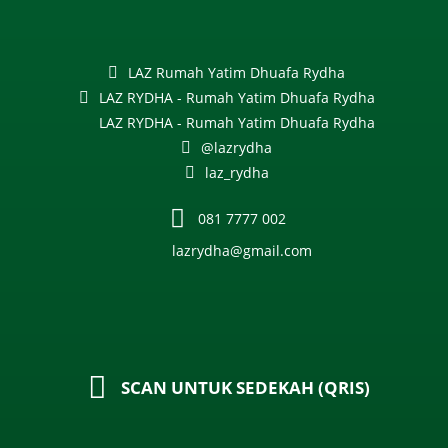
LAZ Rumah Yatim Dhuafa Rydha
LAZ RYDHA - Rumah Yatim Dhuafa Rydha
LAZ RYDHA - Rumah Yatim Dhuafa Rydha
@lazrydha
laz_rydha
081 7777 002
lazrydha@gmail.com
SCAN UNTUK SEDEKAH (QRIS)