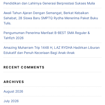
Pendidikan dan Lahirnya Generasi Berprestasi Sukses Mulia
Awali Tahun Ajaran Dengan Semangat, Berkat Kebaikan
Sahabat, 28 Siswa Baru SMPTQ Rydha Menerima Paket Buku
Tulis.
Pengumuman Penerima Manfaat B-BEST SMA Reguler &
Tahfizh 2026
Amazing Muharram Trip 1448 H, LAZ RYDHA Hadirkan Liburan
Edukatif dan Penuh Keceriaan Bagi Anak-Anak
RECENT COMMENTS
ARCHIVES
August 2026
July 2026