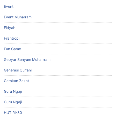
Event
Event Muharram
Fidyah
Filantropi
Fun Game
Gebyar Senyum Muharrram
Generasi Qur'ani
Gerakan Zakat
Guru Ngaji
Guru Ngaji
HUT RI-80