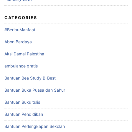
CATEGORIES
#BeribuManfaat
Abon Berdaya
Aksi Damai Palestina
ambulance gratis
Bantuan Bea Study B-Best
Bantuan Buka Puasa dan Sahur
Bantuan Buku tulis
Bantuan Pendidikan
Bantuan Perlengkapan Sekolah