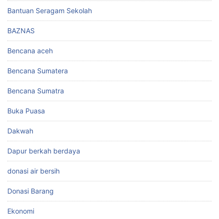
Bantuan Seragam Sekolah
BAZNAS
Bencana aceh
Bencana Sumatera
Bencana Sumatra
Buka Puasa
Dakwah
Dapur berkah berdaya
donasi air bersih
Donasi Barang
Ekonomi