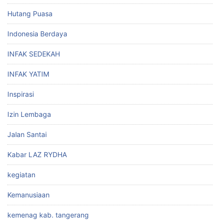
Hutang Puasa
Indonesia Berdaya
INFAK SEDEKAH
INFAK YATIM
Inspirasi
Izin Lembaga
Jalan Santai
Kabar LAZ RYDHA
kegiatan
Kemanusiaan
kemenag kab. tangerang