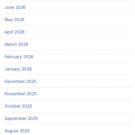
June 2026
May 2026
April 2026
March 2026
February 2026
January 2026
December 2025
November 2025
October 2025
September 2025
August 2025