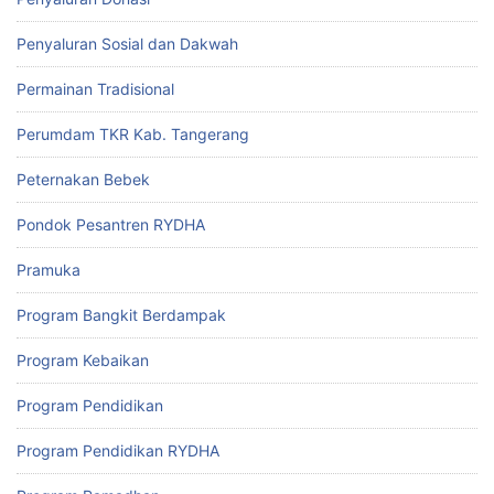
Penyaluran Sosial dan Dakwah
Permainan Tradisional
Perumdam TKR Kab. Tangerang
Peternakan Bebek
Pondok Pesantren RYDHA
Pramuka
Program Bangkit Berdampak
Program Kebaikan
Program Pendidikan
Program Pendidikan RYDHA