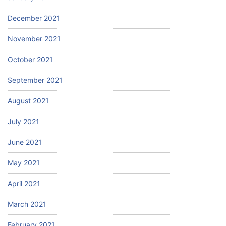
December 2021
November 2021
October 2021
September 2021
August 2021
July 2021
June 2021
May 2021
April 2021
March 2021
February 2021