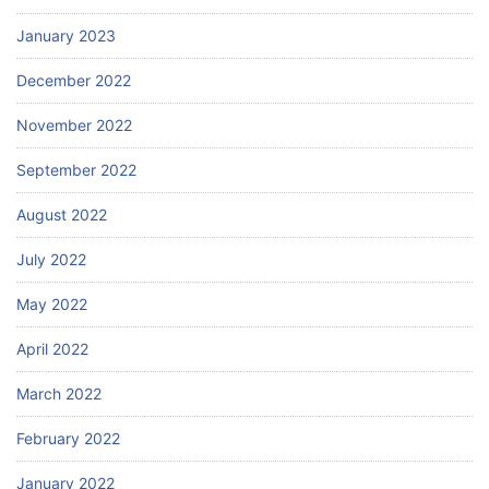
January 2023
December 2022
November 2022
September 2022
August 2022
July 2022
May 2022
April 2022
March 2022
February 2022
January 2022