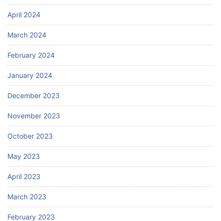
April 2024
March 2024
February 2024
January 2024
December 2023
November 2023
October 2023
May 2023
April 2023
March 2023
February 2023