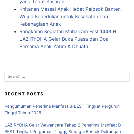
yang Tepat Sasaran
Khitanan Massal Anak Hebat Pelosok Banten,
Wujud Kepedulian untuk Kesehatan dan
Kebahagiaan Anak
Rangkaian Kegiatan Muharram Fest 1448 H:
LAZ RYDHA Gelar Buka Puasa dan Doa
Bersama Anak Yatim & Dhuafa
RECENT POSTS
Pengumuman Penerima Manfaat B-BEST Tingkat Pergurun
Tinggi Tahun 2026
LAZ RYDHA Gelar Wawancara Tahap 2 Penerima Manfaat B-
BEST Tingkat Perguruan Tinggi, Sebagai Bentuk Dukungan