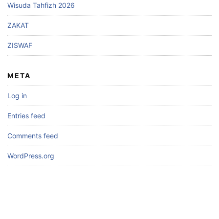
Wisuda Tahfizh 2026
ZAKAT
ZISWAF
META
Log in
Entries feed
Comments feed
WordPress.org