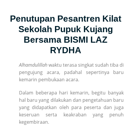
Penutupan Pesantren Kilat
Sekolah Pupuk Kujang
Bersama BISMI LAZ
RYDHA
Alhamdulillah
waktu terasa singkat sudah tiba di
pengujung acara, padahal sepertinya baru
kemarin pembukaan acara.
Dalam beberapa hari kemarin, begitu banyak
hal baru yang dilakukan dan pengetahuan baru
yang didapatkan oleh para peserta dan juga
keseruan serta keakraban yang penuh
kegembiraan.