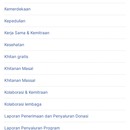
Kemerdekaan
Kepedulian
Kerja Sama & Kemitraan
Kesehatan
Khitan gratis
Khitanan Masal
Khitanan Massal
Kolaborasi & Kemitraan
Kolaborasi lembaga
Laporan Penerimaan dan Penyaluran Donasi
Laporan Penyaluran Program