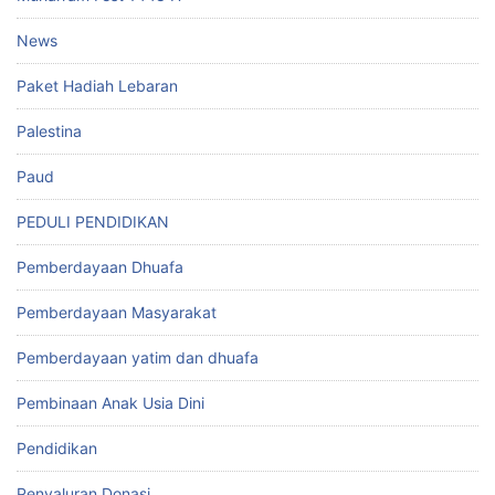
News
Paket Hadiah Lebaran
Palestina
Paud
PEDULI PENDIDIKAN
Pemberdayaan Dhuafa
Pemberdayaan Masyarakat
Pemberdayaan yatim dan dhuafa
Pembinaan Anak Usia Dini
Pendidikan
Penyaluran Donasi