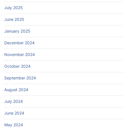
July 2025
June 2025
January 2025
December 2024
November 2024
October 2024
September 2024
August 2024
July 2024
June 2024
May 2024