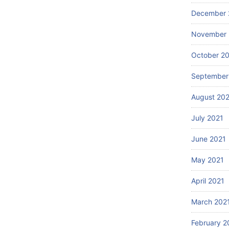
December 
November 
October 2
September
August 20
July 2021
June 2021
May 2021
April 2021
March 202
February 2