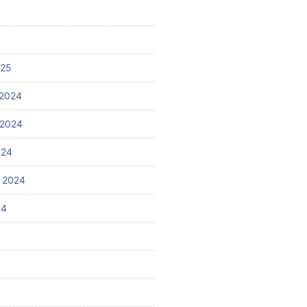
025
2024
 2024
024
 2024
24