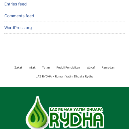
Entries feed
Comments feed
WordPress.org
Zakat
infak
Yatim
Peduli Pendidikan
Wakaf
Ramadan
LAZ RYDHA - Rumah Yatim Dhuafa Rydha