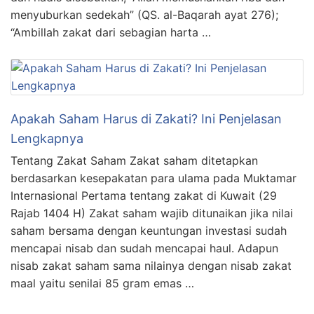
menyuburkan sedekah” (QS. al-Baqarah ayat 276);
“Ambillah zakat dari sebagian harta …
Apakah Saham Harus di Zakati? Ini Penjelasan
Lengkapnya
Tentang Zakat Saham Zakat saham ditetapkan
berdasarkan kesepakatan para ulama pada Muktamar
Internasional Pertama tentang zakat di Kuwait (29
Rajab 1404 H) Zakat saham wajib ditunaikan jika nilai
saham bersama dengan keuntungan investasi sudah
mencapai nisab dan sudah mencapai haul. Adapun
nisab zakat saham sama nilainya dengan nisab zakat
maal yaitu senilai 85 gram emas …