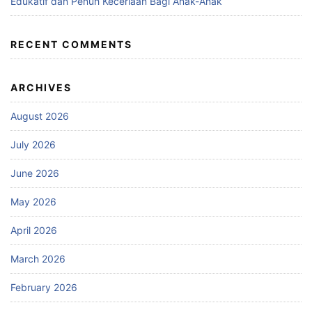
Edukatif dan Penuh Keceriaan Bagi Anak-Anak
RECENT COMMENTS
ARCHIVES
August 2026
July 2026
June 2026
May 2026
April 2026
March 2026
February 2026