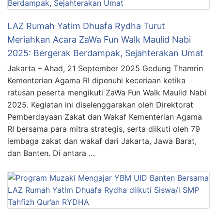
LAZ Rumah Yatim Dhuafa Rydha Turut
Meriahkan Acara ZaWa Fun Walk Maulid Nabi
2025: Bergerak Berdampak, Sejahterakan Umat
Jakarta – Ahad, 21 September 2025 Gedung Thamrin
Kementerian Agama RI dipenuhi keceriaan ketika
ratusan peserta mengikuti ZaWa Fun Walk Maulid Nabi
2025. Kegiatan ini diselenggarakan oleh Direktorat
Pemberdayaan Zakat dan Wakaf Kementerian Agama
RI bersama para mitra strategis, serta diikuti oleh 79
lembaga zakat dan wakaf dari Jakarta, Jawa Barat,
dan Banten. Di antara …