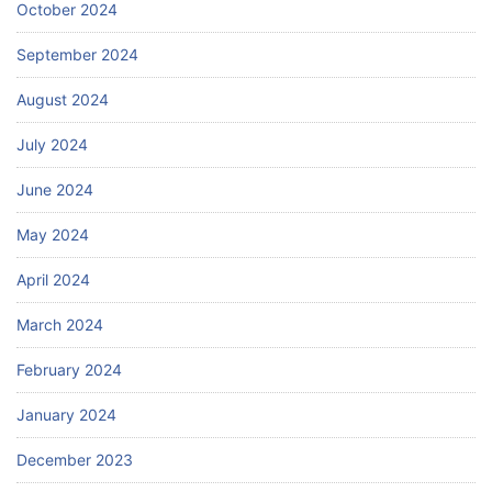
October 2024
September 2024
August 2024
July 2024
June 2024
May 2024
April 2024
March 2024
February 2024
January 2024
December 2023