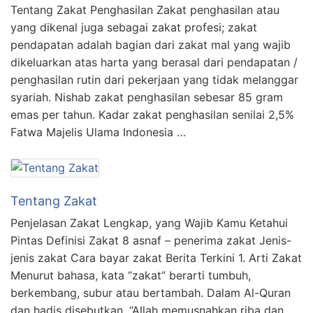
Tentang Zakat Penghasilan Zakat penghasilan atau
yang dikenal juga sebagai zakat profesi; zakat
pendapatan adalah bagian dari zakat mal yang wajib
dikeluarkan atas harta yang berasal dari pendapatan /
penghasilan rutin dari pekerjaan yang tidak melanggar
syariah. Nishab zakat penghasilan sebesar 85 gram
emas per tahun. Kadar zakat penghasilan senilai 2,5%
Fatwa Majelis Ulama Indonesia …
Tentang Zakat
Penjelasan Zakat Lengkap, yang Wajib Kamu Ketahui
Pintas Definisi Zakat 8 asnaf – penerima zakat Jenis-
jenis zakat Cara bayar zakat Berita Terkini 1. Arti Zakat
Menurut bahasa, kata “zakat” berarti tumbuh,
berkembang, subur atau bertambah. Dalam Al-Quran
dan hadis disebutkan, “Allah memusnahkan riba dan