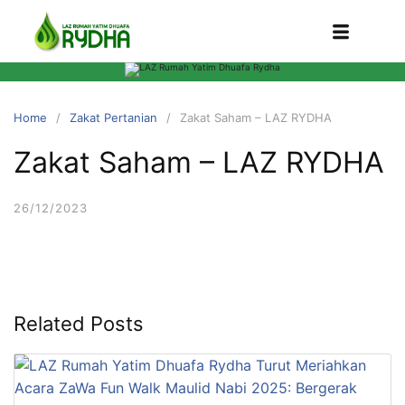
Home
Zakat Pertanian
Zakat Saham – LAZ RYDHA
Zakat Saham – LAZ RYDHA
26/12/2023
Related Posts