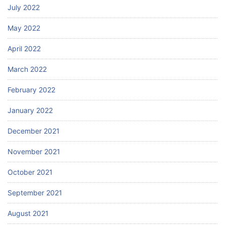
July 2022
May 2022
April 2022
March 2022
February 2022
January 2022
December 2021
November 2021
October 2021
September 2021
August 2021