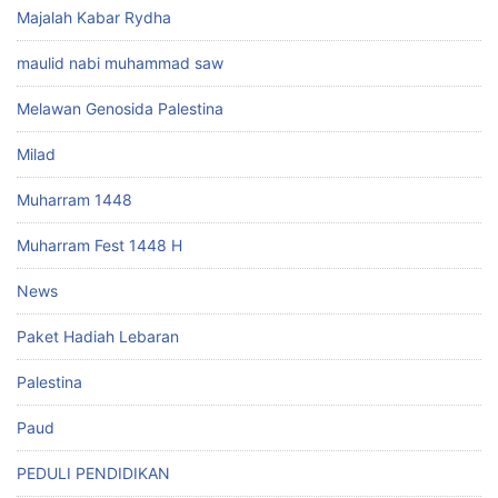
Majalah Kabar Rydha
maulid nabi muhammad saw
Melawan Genosida Palestina
Milad
Muharram 1448
Muharram Fest 1448 H
News
Paket Hadiah Lebaran
Palestina
Paud
PEDULI PENDIDIKAN