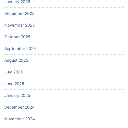
January 2026
December 2025
November 2025
October 2025
September 2025
August 2025
July 2025
June 2025
January 2025
December 2024
November 2024