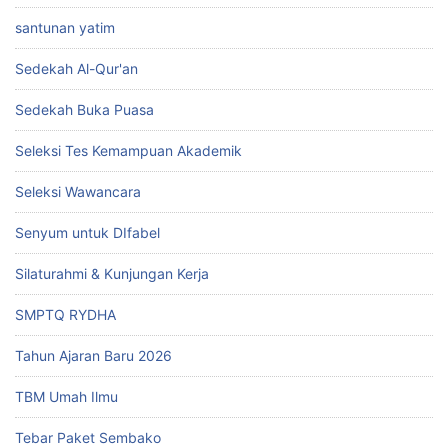
santunan yatim
Sedekah Al-Qur'an
Sedekah Buka Puasa
Seleksi Tes Kemampuan Akademik
Seleksi Wawancara
Senyum untuk DIfabel
Silaturahmi & Kunjungan Kerja
SMPTQ RYDHA
Tahun Ajaran Baru 2026
TBM Umah Ilmu
Tebar Paket Sembako