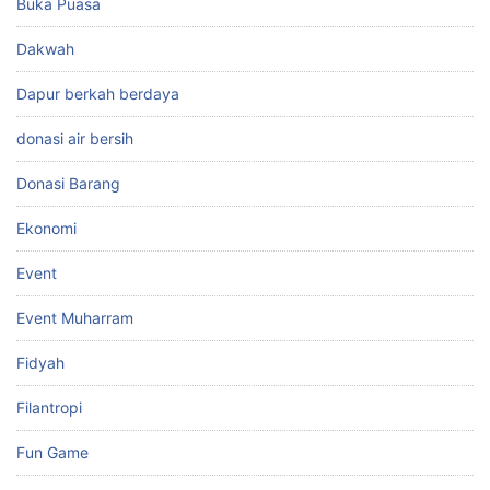
Buka Puasa
Dakwah
Dapur berkah berdaya
donasi air bersih
Donasi Barang
Ekonomi
Event
Event Muharram
Fidyah
Filantropi
Fun Game