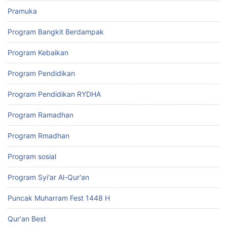
Pramuka
Program Bangkit Berdampak
Program Kebaikan
Program Pendidikan
Program Pendidikan RYDHA
Program Ramadhan
Program Rmadhan
Program sosial
Program Syi'ar Al-Qur'an
Puncak Muharram Fest 1448 H
Qur'an Best