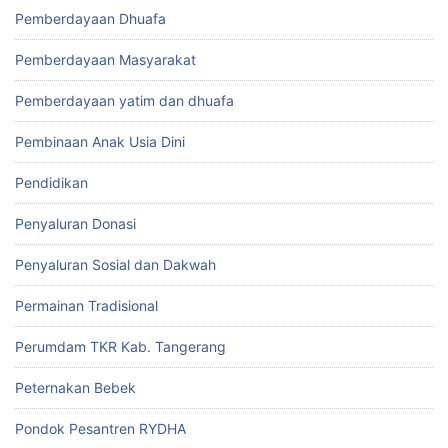
Pemberdayaan Dhuafa
Pemberdayaan Masyarakat
Pemberdayaan yatim dan dhuafa
Pembinaan Anak Usia Dini
Pendidikan
Penyaluran Donasi
Penyaluran Sosial dan Dakwah
Permainan Tradisional
Perumdam TKR Kab. Tangerang
Peternakan Bebek
Pondok Pesantren RYDHA