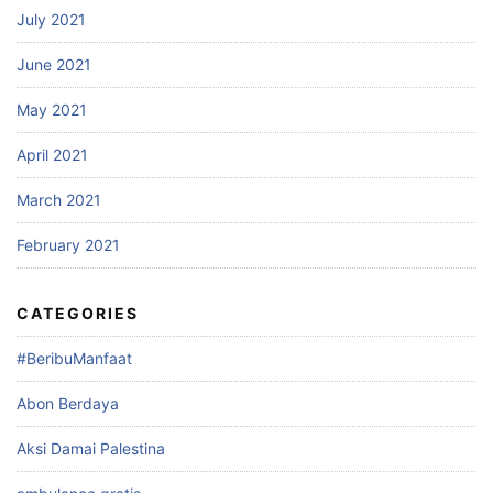
July 2021
June 2021
May 2021
April 2021
March 2021
February 2021
CATEGORIES
#BeribuManfaat
Abon Berdaya
Aksi Damai Palestina