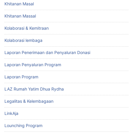
Khitanan Masal
Khitanan Massal
Kolaborasi & Kemitraan
Kolaborasi lembaga
Laporan Penerimaan dan Penyaluran Donasi
Laporan Penyaluran Program
Laporan Program
LAZ Rumah Yatim Dhua Rydha
Legalitas & Kelembagaan
LinkAja
Lounching Program