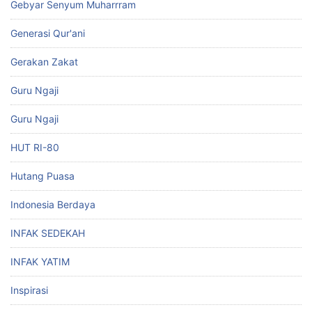
Gebyar Senyum Muharrram
Generasi Qur'ani
Gerakan Zakat
Guru Ngaji
Guru Ngaji
HUT RI-80
Hutang Puasa
Indonesia Berdaya
INFAK SEDEKAH
INFAK YATIM
Inspirasi