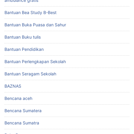
ambulance gratis
Bantuan Bea Study B-Best
Bantuan Buka Puasa dan Sahur
Bantuan Buku tulis
Bantuan Pendidikan
Bantuan Perlengkapan Sekolah
Bantuan Seragam Sekolah
BAZNAS
Bencana aceh
Bencana Sumatera
Bencana Sumatra