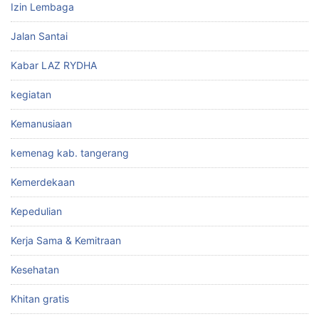
Izin Lembaga
Jalan Santai
Kabar LAZ RYDHA
kegiatan
Kemanusiaan
kemenag kab. tangerang
Kemerdekaan
Kepedulian
Kerja Sama & Kemitraan
Kesehatan
Khitan gratis