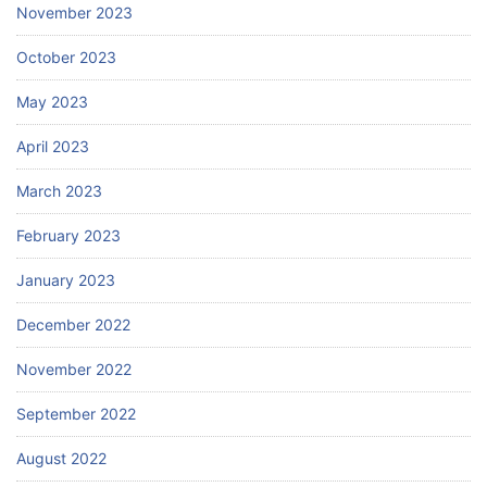
November 2023
October 2023
May 2023
April 2023
March 2023
February 2023
January 2023
December 2022
November 2022
September 2022
August 2022