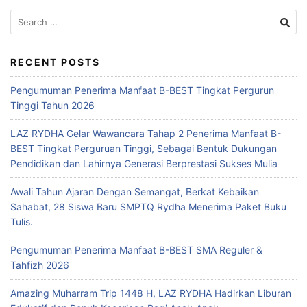
RECENT POSTS
Pengumuman Penerima Manfaat B-BEST Tingkat Pergurun
Tinggi Tahun 2026
LAZ RYDHA Gelar Wawancara Tahap 2 Penerima Manfaat B-
BEST Tingkat Perguruan Tinggi, Sebagai Bentuk Dukungan
Pendidikan dan Lahirnya Generasi Berprestasi Sukses Mulia
Awali Tahun Ajaran Dengan Semangat, Berkat Kebaikan
Sahabat, 28 Siswa Baru SMPTQ Rydha Menerima Paket Buku
Tulis.
Pengumuman Penerima Manfaat B-BEST SMA Reguler &
Tahfizh 2026
Amazing Muharram Trip 1448 H, LAZ RYDHA Hadirkan Liburan