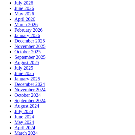
July 2026
June 2026
May 2026
April 2026
March 2026
February 2026
January 2026
December 2025
November 2025
October 2025
September 2025
August 2025
July 2025
June 2025
January 2025
December 2024
November 2024
October 2024
September 2024
August 2024
July 2024
June 2024
May 2024
April 2024
March 2024