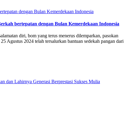
Berkah bertepatan dengan Bulan Kemerdekaan Indonesia
lamatan diri, bom yang terus menerus dilemparkan, pasokan
 25 Agustus 2024 telah tersalurkan bantuan sedekah pangan dari
dan Lahirnya Generasi Berprestasi Sukses Mulia