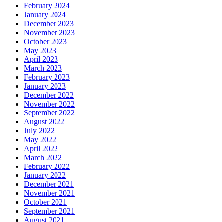
February 2024
January 2024
December 2023
November 2023
October 2023
May 2023
April 2023
March 2023
February 2023
January 2023
December 2022
November 2022
September 2022
August 2022
July 2022
May 2022
April 2022
March 2022
February 2022
January 2022
December 2021
November 2021
October 2021
September 2021
August 2021