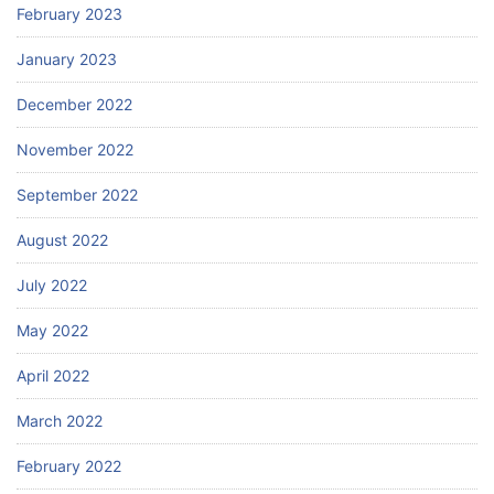
February 2023
January 2023
December 2022
November 2022
September 2022
August 2022
July 2022
May 2022
April 2022
March 2022
February 2022