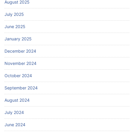
August 2025
July 2025
June 2025
January 2025
December 2024
November 2024
October 2024
September 2024
August 2024
July 2024
June 2024