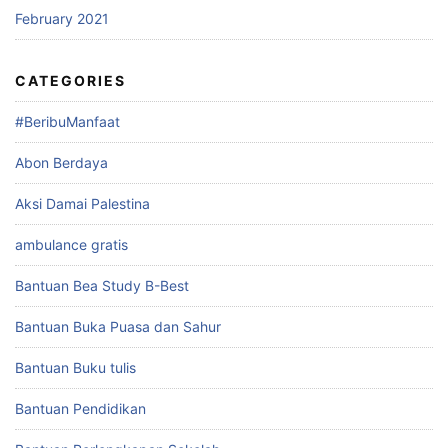
February 2021
CATEGORIES
#BeribuManfaat
Abon Berdaya
Aksi Damai Palestina
ambulance gratis
Bantuan Bea Study B-Best
Bantuan Buka Puasa dan Sahur
Bantuan Buku tulis
Bantuan Pendidikan