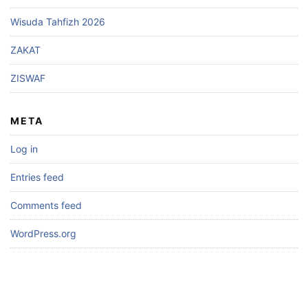
Wisuda Tahfizh 2026
ZAKAT
ZISWAF
META
Log in
Entries feed
Comments feed
WordPress.org