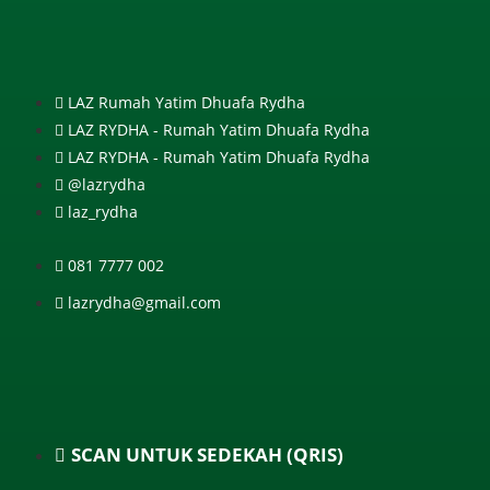
LAZ Rumah Yatim Dhuafa Rydha
LAZ RYDHA - Rumah Yatim Dhuafa Rydha
LAZ RYDHA - Rumah Yatim Dhuafa Rydha
@lazrydha
laz_rydha
081 7777 002
lazrydha@gmail.com
SCAN UNTUK SEDEKAH (QRIS)