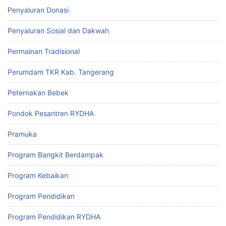
Penyaluran Donasi
Penyaluran Sosial dan Dakwah
Permainan Tradisional
Perumdam TKR Kab. Tangerang
Peternakan Bebek
Pondok Pesantren RYDHA
Pramuka
Program Bangkit Berdampak
Program Kebaikan
Program Pendidikan
Program Pendidikan RYDHA