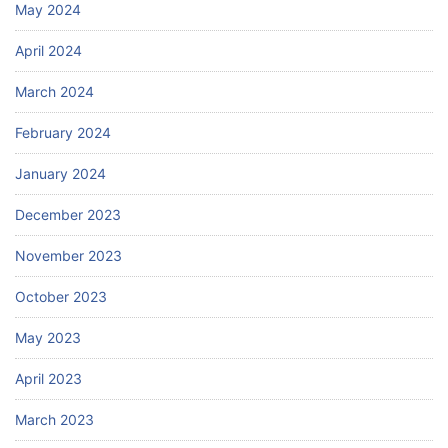
May 2024
April 2024
March 2024
February 2024
January 2024
December 2023
November 2023
October 2023
May 2023
April 2023
March 2023