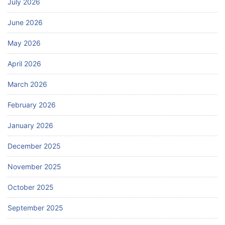
July 2026
June 2026
May 2026
April 2026
March 2026
February 2026
January 2026
December 2025
November 2025
October 2025
September 2025