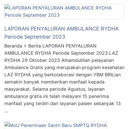
LAPORAN PENYALURAN AMBULANCE RYDHA
Periode September 2023
Beranda > Berita LAPORAN PENYALURAN
AMBULANCE RYDHA Periode September 2023 LAZ
RYDHA 29 Oktober 2023 Alhamdulillah pelayanan
Ambulance Gratis yang merupakan program kesehatan
LAZ RYDHA yang berkolaborasi dengan YBM BRILian
semakin banyak memberikan manfaat kepada
masyarakat. Selama periode Agustus, layanan
ambulance gratis ini telah melayani 15 penerima
manfaat yang terdiri dari layanan pasien sebanyak 13
…