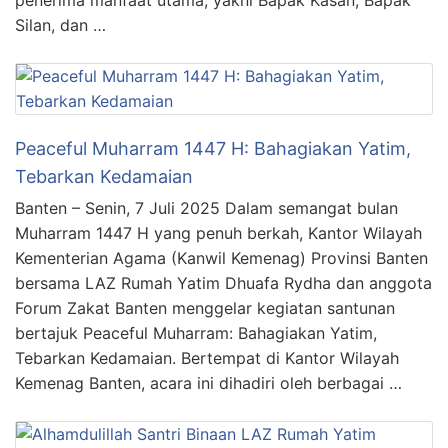
Silan, dan …
Peaceful Muharram 1447 H: Bahagiakan Yatim,
Tebarkan Kedamaian
Banten – Senin, 7 Juli 2025 Dalam semangat bulan
Muharram 1447 H yang penuh berkah, Kantor Wilayah
Kementerian Agama (Kanwil Kemenag) Provinsi Banten
bersama LAZ Rumah Yatim Dhuafa Rydha dan anggota
Forum Zakat Banten menggelar kegiatan santunan
bertajuk Peaceful Muharram: Bahagiakan Yatim,
Tebarkan Kedamaian. Bertempat di Kantor Wilayah
Kemenag Banten, acara ini dihadiri oleh berbagai …