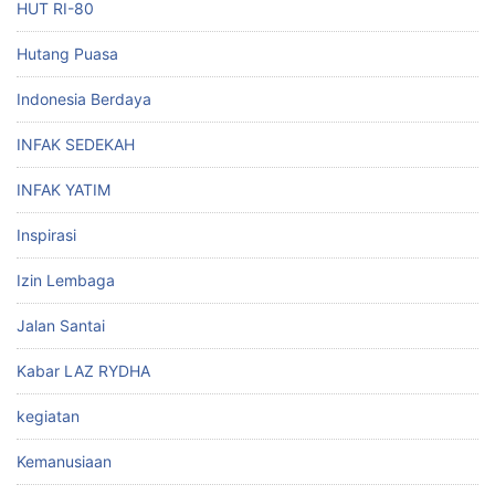
HUT RI-80
Hutang Puasa
Indonesia Berdaya
INFAK SEDEKAH
INFAK YATIM
Inspirasi
Izin Lembaga
Jalan Santai
Kabar LAZ RYDHA
kegiatan
Kemanusiaan