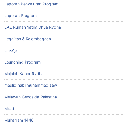
Laporan Penyaluran Program
Laporan Program
LAZ Rumah Yatim Dhua Rydha
Legalitas & Kelembagaan
LinkAja
Lounching Program
Majalah Kabar Rydha
maulid nabi muhammad saw
Melawan Genosida Palestina
Milad
Muharram 1448