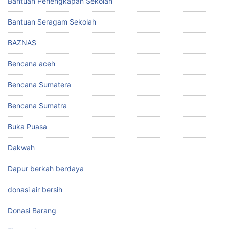
Bantuan Perlengkapan Sekolah
Bantuan Seragam Sekolah
BAZNAS
Bencana aceh
Bencana Sumatera
Bencana Sumatra
Buka Puasa
Dakwah
Dapur berkah berdaya
donasi air bersih
Donasi Barang