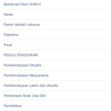
Muharram Fest 1448 H
News
Paket Hadiah Lebaran
Palestina
Paud
PEDULI PENDIDIKAN
Pemberdayaan Dhuafa
Pemberdayaan Masyarakat
Pemberdayaan yatim dan dhuafa
Pembinaan Anak Usia Dini
Pendidikan