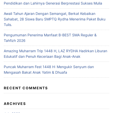
Pendidikan dan Lahirnya Generasi Berprestasi Sukses Mulia
Awali Tahun Ajaran Dengan Semangat, Berkat Kebaikan
Sahabat, 28 Siswa Baru SMPTQ Rydha Menerima Paket Buku
Tulis.
Pengumuman Penerima Manfaat B-BEST SMA Reguler &
Tahfizh 2026
Amazing Muharram Trip 1448 H, LAZ RYDHA Hadirkan Liburan
Edukatif dan Penuh Keceriaan Bagi Anak-Anak
Puncak Muharram Fest 1448 H: Mengukir Senyum dan
Mengasah Bakat Anak Yatim & Dhuafa
RECENT COMMENTS
ARCHIVES