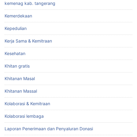
kemenag kab. tangerang
Kemerdekaan
Kepedulian
Kerja Sama & Kemitraan
Kesehatan
Khitan gratis
Khitanan Masal
Khitanan Massal
Kolaborasi & Kemitraan
Kolaborasi lembaga
Laporan Penerimaan dan Penyaluran Donasi