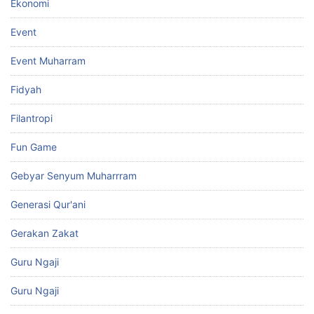
Ekonomi
Event
Event Muharram
Fidyah
Filantropi
Fun Game
Gebyar Senyum Muharrram
Generasi Qur'ani
Gerakan Zakat
Guru Ngaji
Guru Ngaji