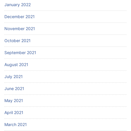
January 2022
December 2021
November 2021
October 2021
September 2021
August 2021
July 2021
June 2021
May 2021
April 2021
March 2021