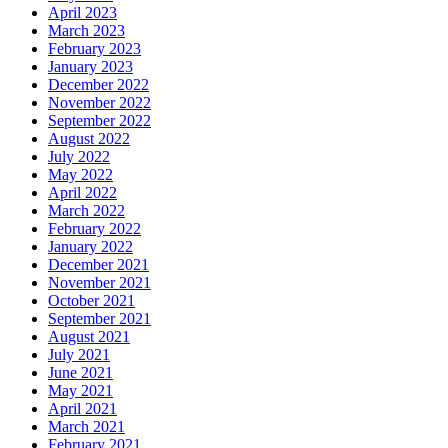
April 2023
March 2023
February 2023
January 2023
December 2022
November 2022
September 2022
August 2022
July 2022
May 2022
April 2022
March 2022
February 2022
January 2022
December 2021
November 2021
October 2021
September 2021
August 2021
July 2021
June 2021
May 2021
April 2021
March 2021
February 2021