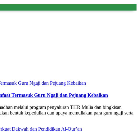
faat Termasuk Guru Ngaji dan Pejuang Kebaikan
madhan melalui program penyaluran THR Mulia dan bingkisan
an bentuk kepedulian dan upaya memuliakan para guru ngaji serta