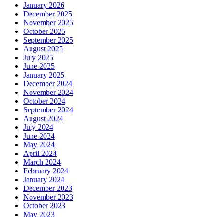
January 2026
December 2025
November 2025
October 2025
September 2025
August 2025
July 2025
June 2025
January 2025
December 2024
November 2024
October 2024
September 2024
August 2024
July 2024
June 2024
May 2024
April 2024
March 2024
February 2024
January 2024
December 2023
November 2023
October 2023
May 2023