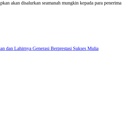
kan akan disalurkan seamanah mungkin kepada para penerima
dan Lahirnya Generasi Berprestasi Sukses Mulia