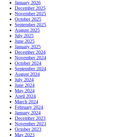
January 2026
December 2025
November 2025
October 2025
September 2025
August 2025
July 2025
June 2025
January 2025
December 2024
November 2024
October 2024
September 2024
August 2024
July 2024
June 2024
May 2024
April 2024
March 2024
February 2024
January 2024
December 2023
November 2023
October 2023
May 2023