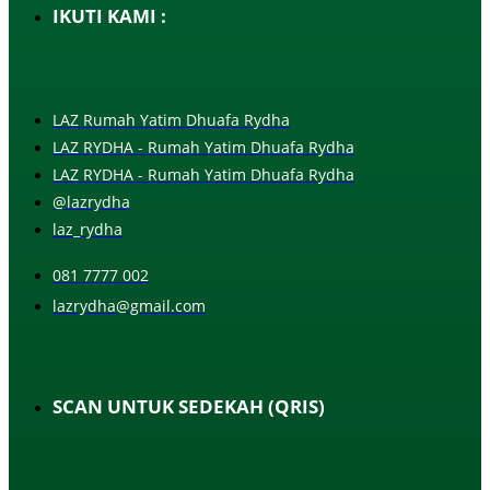
IKUTI KAMI :
LAZ Rumah Yatim Dhuafa Rydha
LAZ RYDHA - Rumah Yatim Dhuafa Rydha
LAZ RYDHA - Rumah Yatim Dhuafa Rydha
@lazrydha
laz_rydha
081 7777 002
lazrydha@gmail.com
SCAN UNTUK SEDEKAH (QRIS)