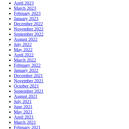
April 2023
March 2023
February 2023
January 2023
December 2022
November 2022
September 2022
August 2022
July 2022
May 2022
April 2022
March 2022
February 2022
January 2022
December 2021
November 2021
October 2021
September 2021
August 2021
July 2021
June 2021
May 2021
April 2021
March 2021
February 2021